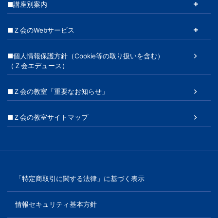
■講座別案内
■Ｚ会のWebサービス
■個人情報保護方針（Cookie等の取り扱いを含む）
（Ｚ会エデュース）
■Ｚ会の教室「重要なお知らせ」
■Ｚ会の教室サイトマップ
「特定商取引に関する法律」に基づく表示
情報セキュリティ基本方針