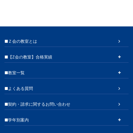
■Ｚ会の教室とは
■【Z会の教室】合格実績
■教室一覧
■よくある質問
■契約・請求に関するお問い合わせ
■学年別案内