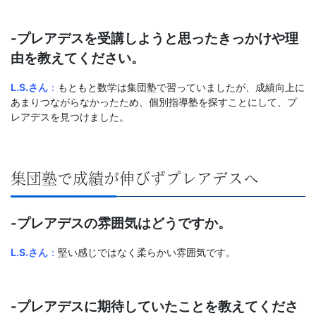
-プレアデスを受講しようと思ったきっかけや理
由を教えてください。
L.S.さん
：
もともと数学は集団塾で習っていましたが、成績向上に
あまりつながらなかったため、個別指導塾を探すことにして、プ
レアデスを見つけました。
集団塾で成績が伸びずプレアデスへ
-プレアデスの雰囲気はどうですか。
L.S.さん
：
堅い感じではなく柔らかい雰囲気です。
-プレアデスに期待していたことを教えてくださ