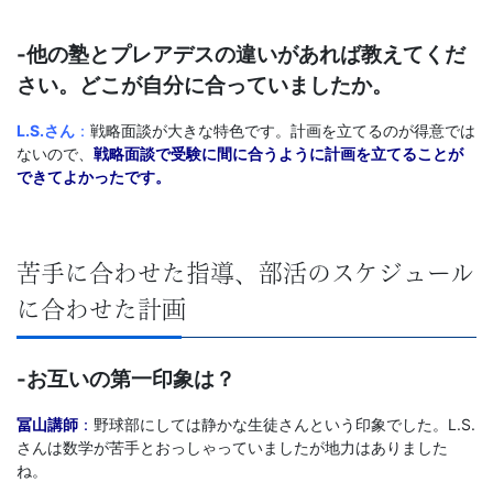
-他の塾とプレアデスの違いがあれば教えてくだ
さい。どこが自分に合っていましたか。
L.S.さん
：
戦略面談が大きな特色です。計画を立てるのが得意では
ないので、
戦略面談で受験に間に合うように計画を立てることが
できてよかったです。
苦手に合わせた指導、部活のスケジュール
に合わせた計画
-お互いの第一印象は？
冨山講師
：
野球部にしては静かな生徒さんという印象でした。L.S.
さんは数学が苦手とおっしゃっていましたが地力はありました
ね。