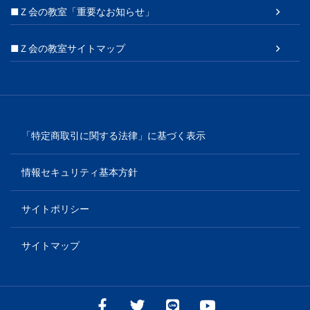
■Ｚ会の教室「重要なお知らせ」
■Ｚ会の教室サイトマップ
「特定商取引に関する法律」に基づく表示
情報セキュリティ基本方針
サイトポリシー
サイトマップ