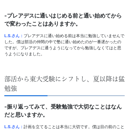
-プレアデスに通いはじめる前と通い始めてから
で変わったことはありますか。
L.S.さん：
プレアデスに通い始める前は本当に勉強していませんで
した。僕は部活の仲間の中で塾に通い始めたのが一番遅かったの
ですが、プレアデスに通うようになってから勉強しなくてはと思
うようになりました。
部活から東大受験にシフトし、夏以降は猛
勉強
-振り返ってみて、受験勉強で大切なことはなん
だと思いますか。
L.S.さん：
計画を立てることは本当に大切です。僕は目の前のこと