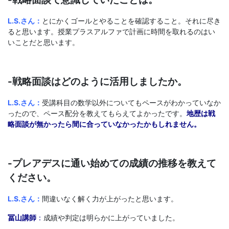
L.S.さん：
とにかくゴールとやることを確認すること。それに尽き
ると思います。授業プラスアルファで計画に時間を取れるのはい
いことだと思います。
-戦略面談はどのように活用しましたか。
L.S.さん：
受講科目の数学以外についてもペースがわかっていなか
ったので、ペース配分を教えてもらえてよかったです。
地歴は戦
略面談が無かったら間に合っていなかったかもしれません。
-プレアデスに通い始めての成績の推移を教えて
ください。
L.S.さん：
間違いなく解く力が上がったと思います。
冨山講師
：
成績や判定は明らかに上がっていました。