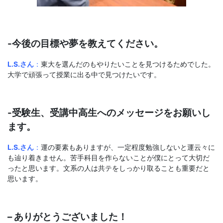
-今後の目標や夢を教えてください。
L.S.さん
：
東大を選んだのもやりたいことを見つけるためでした。
大学で頑張って授業に出る中で見つけたいです。
-受験生、受講中高生へのメッセージをお願いし
ます。
L.S.さん
：
運の要素もありますが、一定程度勉強しないと運云々に
も辿り着きません。苦手科目を作らないことが僕にとって大切だ
ったと思います。文系の人は共テをしっかり取ることも重要だと
思います。
– ありがとうございました！