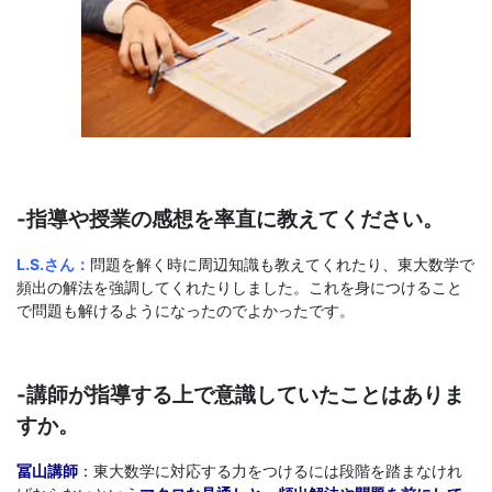
-指導や授業の感想を率直に教えてください。
L.S.さん：
問題を解く時に周辺知識も教えてくれたり、東大数学で
頻出の解法を強調してくれたりしました。これを身につけること
で問題も解けるようになったのでよかったです。
-講師が指導する上で意識していたことはありま
すか。
冨山講師
：
東大数学に対応する力をつけるには段階を踏まなけれ