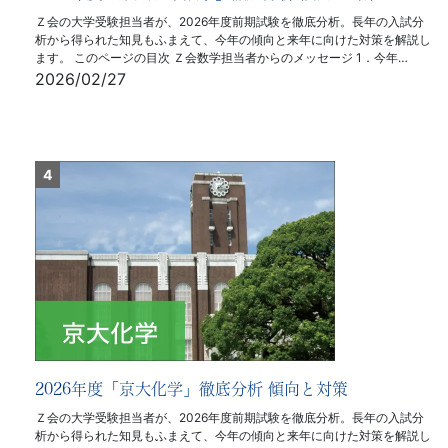
Ｚ会の大学受験担当者が、2026年度前期試験を徹底分析。長年の入試分
析から得られた知見もふまえて、今年の傾向と来年に向けた対策を解説し
ます。 このページの目次 Ｚ会数学担当者からのメッセージ 1．今年…
2026/02/27
2026年度「京大化学」徹底分析 傾向と対策
Ｚ会の大学受験担当者が、2026年度前期試験を徹底分析。長年の入試分
析から得られた知見もふまえて、今年の傾向と来年に向けた対策を解説し