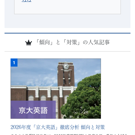
「傾向」と「対策」の人気記事
2026年度「京大英語」徹底分析 傾向と対策