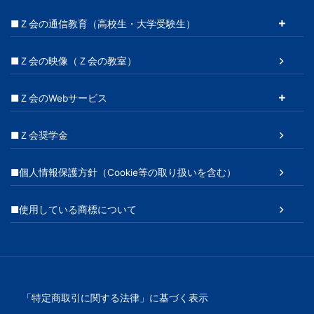
■Ｚ会の通信教育（高校生・大学受験生）
■Ｚ会の映像（Ｚ会の教室）
■Ｚ会のWebサービス
■Ｚ会奨学金
■個人情報保護方針（Cookie等の取り扱いを含む）
■使用している商標について
「特定商取引に関する法律」に基づく表示