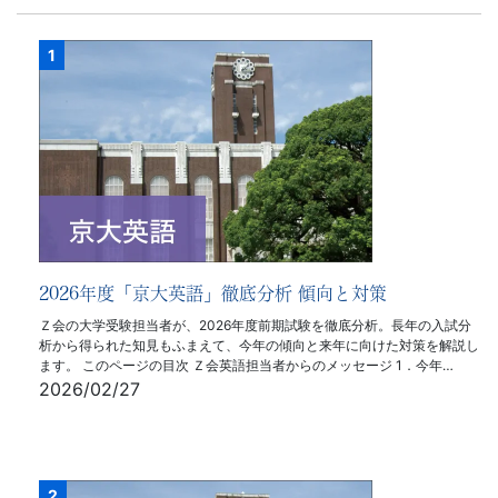
2026年度「京大英語」徹底分析 傾向と対策
Ｚ会の大学受験担当者が、2026年度前期試験を徹底分析。長年の入試分
析から得られた知見もふまえて、今年の傾向と来年に向けた対策を解説し
ます。 このページの目次 Ｚ会英語担当者からのメッセージ 1．今年…
2026/02/27