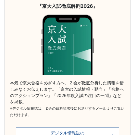
解
『京大入試徹底解剖2026』
剖
2026）
本気で京大合格をめざす方へ、Ｚ会が徹底分析した情報を惜
しみなくお伝えします。「京大の入試情報・動向」「合格へ
のアクションプラン」「2026年度入試の注目の一問」など
を掲載。
※デジタル情報誌は、Ｚ会の資料請求後にお送りするメールよりご覧い
ただけます。
デジタル情報誌の