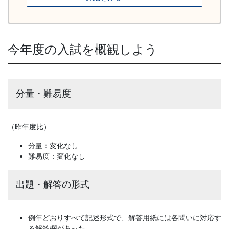
今年度の入試を概観しよう
分量・難易度
（昨年度比）
分量：変化なし
難易度：変化なし
出題・解答の形式
例年どおりすべて記述形式で、解答用紙には各問いに対応す
る解答欄があった。