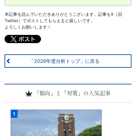
本記事を読んでいただきありがとうございます。記事をX（旧
Twitter）でポストしてもらえると嬉しいです。
よろしくお願いします！
「2026年度分析トップ」に戻る
「傾向」と「対策」の人気記事