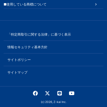
■使用している商標について
「特定商取引に関する法律」に基づく表示
情報セキュリティ基本方針
サイトポリシー
サイトマップ
(c) 2026, Z-kai Inc.