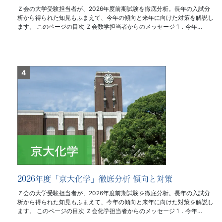
Ｚ会の大学受験担当者が、2026年度前期試験を徹底分析。長年の入試分
析から得られた知見もふまえて、今年の傾向と来年に向けた対策を解説し
ます。 このページの目次 Ｚ会数学担当者からのメッセージ 1．今年…
2026年度「京大化学」徹底分析 傾向と対策
Ｚ会の大学受験担当者が、2026年度前期試験を徹底分析。長年の入試分
析から得られた知見もふまえて、今年の傾向と来年に向けた対策を解説し
ます。 このページの目次 Ｚ会化学担当者からのメッセージ 1．今年…