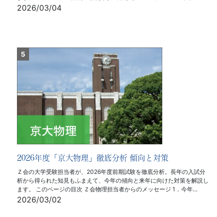
2026/03/04
2026年度「京大物理」徹底分析 傾向と対策
Ｚ会の大学受験担当者が、2026年度前期試験を徹底分析。長年の入試分
析から得られた知見もふまえて、今年の傾向と来年に向けた対策を解説し
ます。 このページの目次 Ｚ会物理担当者からのメッセージ 1．今年…
2026/03/02