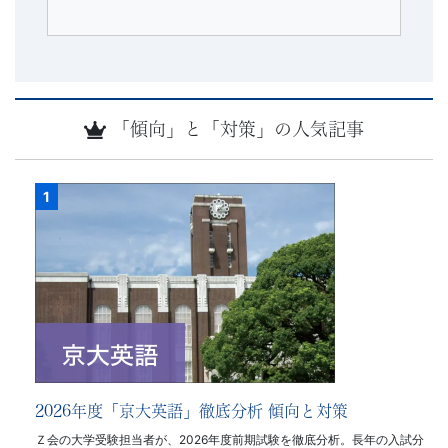
「傾向」と「対策」の人気記事
2026年度「京大英語」徹底分析 傾向と対策
Ｚ会の大学受験担当者が、2026年度前期試験を徹底分析。長年の入試分