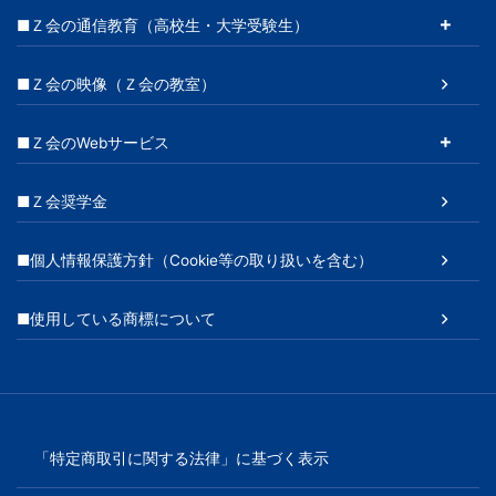
■Ｚ会の通信教育（高校生・大学受験生）
■Ｚ会の映像（Ｚ会の教室）
■Ｚ会のWebサービス
■Ｚ会奨学金
■個人情報保護方針（Cookie等の取り扱いを含む）
■使用している商標について
「特定商取引に関する法律」に基づく表示