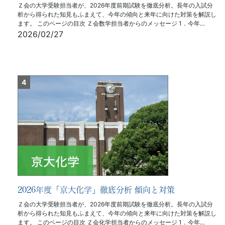
Ｚ会の大学受験担当者が、2026年度前期試験を徹底分析。長年の入試分
析から得られた知見もふまえて、今年の傾向と来年に向けた対策を解説し
ます。 このページの目次 Ｚ会数学担当者からのメッセージ 1．今年…
2026/02/27
2026年度「京大化学」徹底分析 傾向と対策
Ｚ会の大学受験担当者が、2026年度前期試験を徹底分析。長年の入試分
析から得られた知見もふまえて、今年の傾向と来年に向けた対策を解説し
ます。 このページの目次 Ｚ会化学担当者からのメッセージ 1．今年…