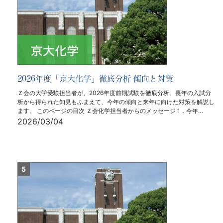
2026年度「京大化学」徹底分析 傾向と対策
Ｚ会の大学受験担当者が、2026年度前期試験を徹底分析。長年の入試分
析から得られた知見もふまえて、今年の傾向と来年に向けた対策を解説し
ます。 このページの目次 Ｚ会化学担当者からのメッセージ 1．今年…
2026/03/04