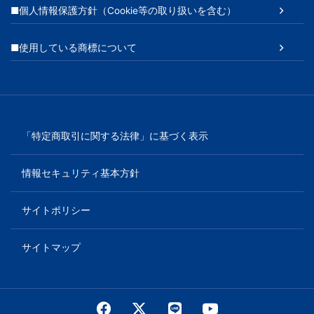
■個人情報保護方針（Cookie等の取り扱いを含む）
■使用している商標について
「特定商取引に関する法律」に基づく表示
情報セキュリティ基本方針
サイトポリシー
サイトマップ