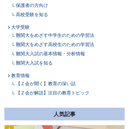
保護者の方向け
高校受験を知る
大学受験
難関大をめざす中学生のための学習法
難関大をめざす高校生のための学習法
難関大入試の基本情報・分析情報
難関大入試を知る
教育情報
【Ｚ会が聞く】教育の深い話
【Ｚ会が解説】注目の教育トピック
人気記事