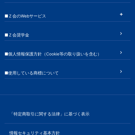
■Ｚ会のWebサービス
■Ｚ会奨学金
■個人情報保護方針（Cookie等の取り扱いを含む）
■使用している商標について
「特定商取引に関する法律」に基づく表示
情報セキュリティ基本方針