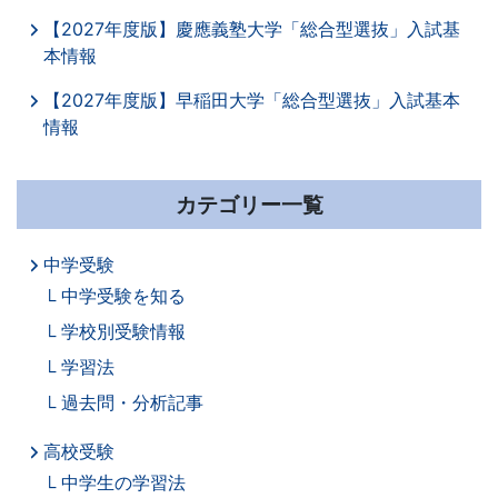
【2027年度版】慶應義塾大学「総合型選抜」入試基
本情報
【2027年度版】早稲田大学「総合型選抜」入試基本
情報
カテゴリー一覧
中学受験
中学受験を知る
学校別受験情報
学習法
過去問・分析記事
高校受験
中学生の学習法