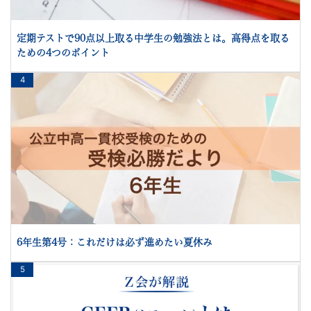
定期テストで90点以上取る中学生の勉強法とは。高得点を取る
ための4つのポイント
4
6年生第4号：これだけは必ず進めたい夏休み
5