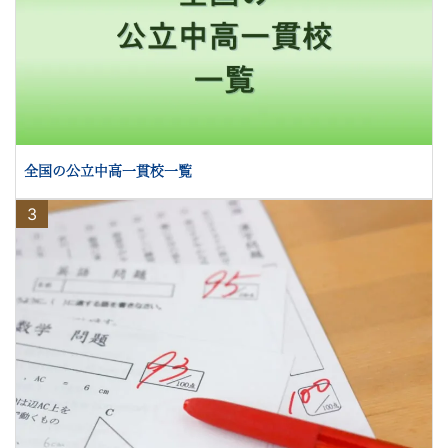
全国の公立中高一貫校一覧
3