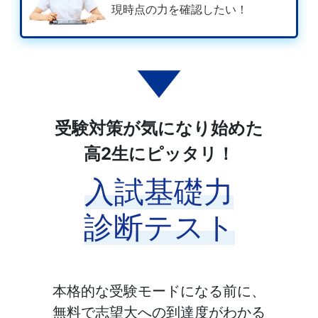
現時点の力を確認したい！
受験対策が気になり始めた
高2生にピッタリ！
入試基礎力
診断テスト
本格的な受験モードになる前に、
無料で志望大への到達度がわかる