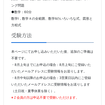
ング問題
●数学：60分
数学Ⅰ，数学Ａの全範囲、数学Ⅱのいろいろな式、図形と
方程式
受験方法
本ページにてお申し込みいただいた後、追加のご準備は
不要です。
・8月上旬までにお申込の場合：8月上旬にご登録いた
だいたメールアドレスに受験情報をお送りします。
・8月中旬以降のお申込の場合：3営業日以内にご登録
いただいたメールアドレスに受験情報をお送りします
（土日祝・夏季休業を除く）。
※Ｚ会員の方は申込不要で受験いただけます。