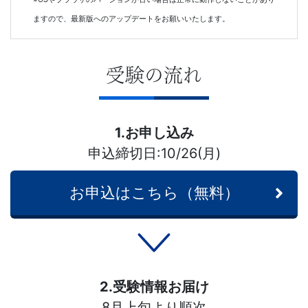
ますので、最新版へのアップデートをお願いいたします。
受験の流れ
1.お申し込み
申込締切日:10/26(月)
お申込はこちら（無料）
2.受験情報お届け
8月上旬より順次