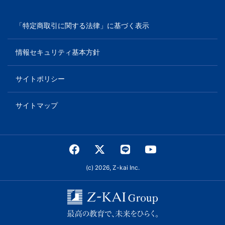
「特定商取引に関する法律」に基づく表示
情報セキュリティ基本方針
サイトポリシー
サイトマップ
(c) 2026, Z-kai Inc.