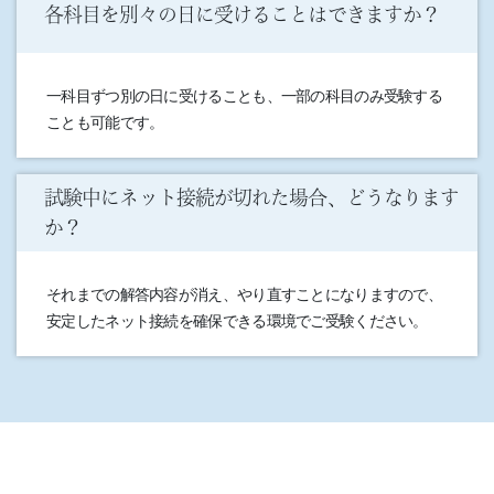
各科目を別々の日に受けることはできますか？
一科目ずつ別の日に受けることも、一部の科目のみ受験する
ことも可能です。
試験中にネット接続が切れた場合、どうなります
か？
それまでの解答内容が消え、やり直すことになりますので、
安定したネット接続を確保できる環境でご受験ください。