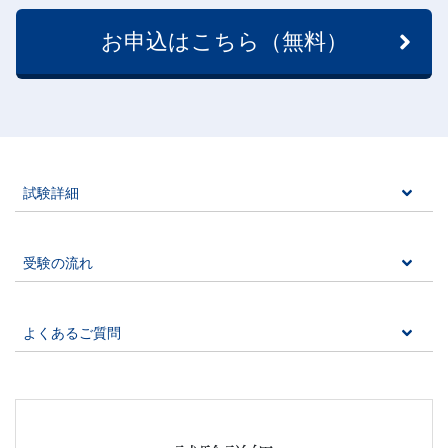
お申込はこちら（無料）
試験詳細
受験の流れ
よくあるご質問