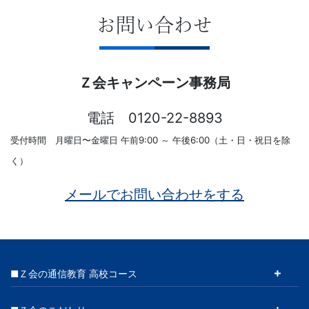
お問い合わせ
Ｚ会キャンペーン事務局
電話 0120-22-8893
受付時間 月曜日〜金曜日 午前9:00 ～ 午後6:00（土・日・祝日を除
く）
メールでお問い合わせをする
■Ｚ会の通信教育 高校コース