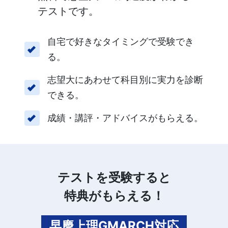
テストです。
自宅で好きなタイミングで受験でき
る。
志望大にあわせて科目別に実力を診断
できる。
成績・講評・アドバイスがもらえる。
テストを受験すると
特典がもらえる！
早慶上理GMARCH対応