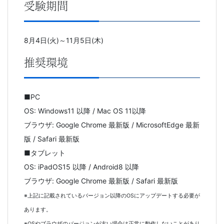
受験期間
8月4日(火)～11月5日(木)
推奨環境
■PC
OS: Windows11 以降 / Mac OS 11以降
ブラウザ: Google Chrome 最新版 / MicrosoftEdge 最新
版 / Safari 最新版
■タブレット
OS: iPadOS15 以降 / Android8 以降
ブラウザ: Google Chrome 最新版 / Safari 最新版
※上記に記載されているバージョン以降のOSにアップデートする必要が
あります。
※OSやブラウザのバージョンが古い場合は正常に動作しないことがあり