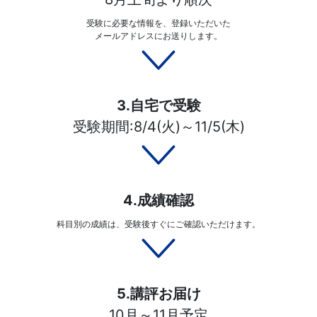
受験に必要な情報を、登録いただいた
メールアドレスにお送りします。
3.自宅で受験
受験期間:8/4(火)～11/5(木)
4.成績確認
科目別の成績は、受験後すぐにご確認いただけます。
5.講評お届け
10月～11月予定