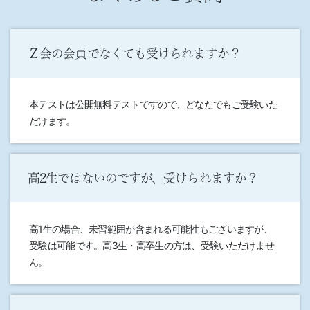
Ｚ会の会員でなくても受けられますか？
本テストは公開無料テストですので、どなたでもご受験いた
だけます。
高2生ではないのですが、受けられますか？
高1生の場合、未習範囲が含まれる可能性もございますが、
受験は可能です。高3生・高卒生の方は、受験いただけませ
ん。