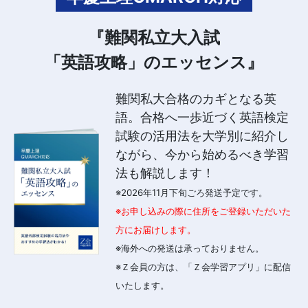
『難関私立大入試
「英語攻略」のエッセンス』
難関私大合格のカギとなる英
語。合格へ一歩近づく英語検定
試験の活用法を大学別に紹介し
ながら、今から始めるべき学習
法も解説します！
※2026年11月下旬ごろ発送予定です。
※お申し込みの際に住所をご登録いただいた
方にお届けします。
※海外への発送は承っておりません。
※Ｚ会員の方は、「Ｚ会学習アプリ」に配信
いたします。