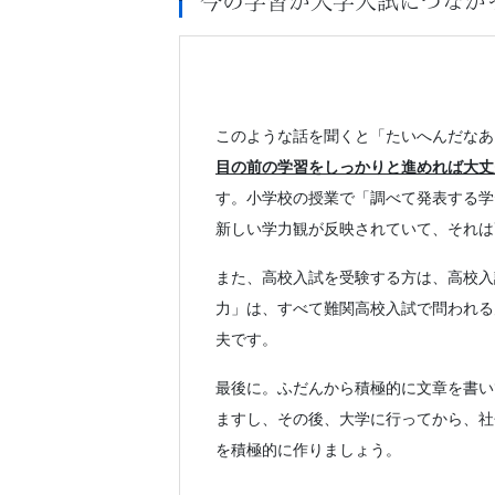
今の学習が大学入試につなが
このような話を聞くと「たいへんだなあ
目の前の学習をしっかりと進めれば大丈
す。小学校の授業で「調べて発表する学
新しい学力観が反映されていて、それは
また、高校入試を受験する方は、高校入
力」は、すべて難関高校入試で問われる
夫です。
最後に。ふだんから積極的に文章を書い
ますし、その後、大学に行ってから、社
を積極的に作りましょう。