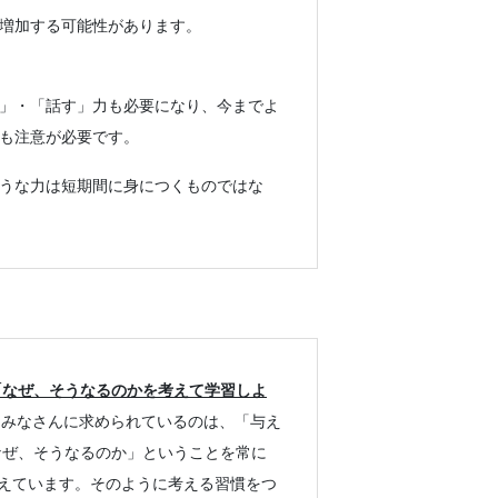
増加する可能性があります。
」・「話す」力も必要になり、今までよ
も注意が必要です。
うな力は短期間に身につくものではな
「なぜ、そうなるのかを考えて学習しよ
うみなさんに求められているのは、「与え
なぜ、そうなるのか」ということを常に
えています。そのように考える習慣をつ