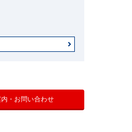
案内・お問い合わせ