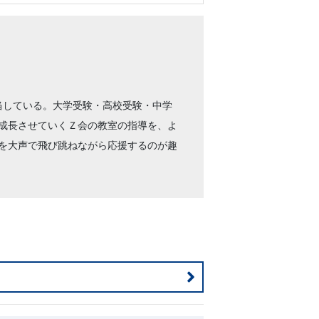
当している。大学受験・高校受験・中学
成長させていくＺ会の教室の指導を、よ
を大声で飛び跳ねながら応援するのが趣