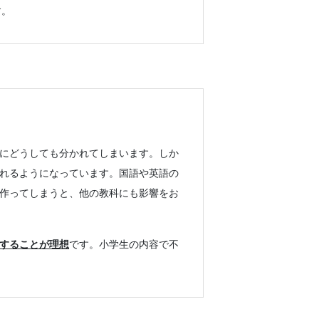
す。
にどうしても分かれてしまいます。しか
れるようになっています。国語や英語の
作ってしまうと、他の教科にも影響をお
することが理想
です。小学生の内容で不