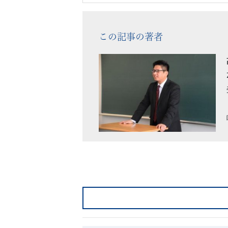
この記事の著者