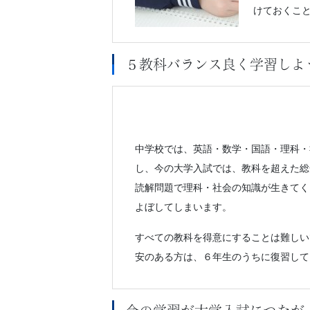
けておくこ
５教科バランス良く学習しよ
中学校では、英語・数学・国語・理科・
し、今の大学入試では、教科を超えた総
読解問題で理科・社会の知識が生きてく
よぼしてしまいます。
すべての教科を得意にすることは難しい
安のある方は、６年生のうちに復習して