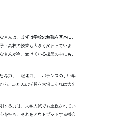
なさんは、
まずは学校の勉強を基本に、
学・高校の授業も大きく変わっていま
なさんが今、受けている授業の中にも、
思考力」「記述力」「バランスのよい学
から、ふだんの学習を大切にすれば大丈
明する力は、大学入試でも重視されてい
心を持ち、それをアウトプットする機会