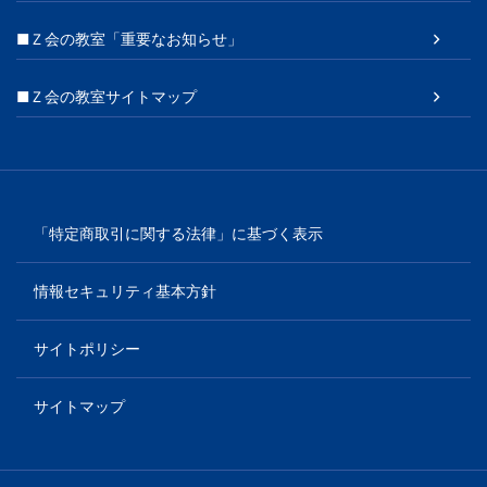
■Ｚ会の教室「重要なお知らせ」
■Ｚ会の教室サイトマップ
「特定商取引に関する法律」に基づく表示
情報セキュリティ基本方針
サイトポリシー
サイトマップ