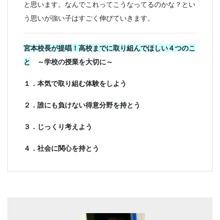
と思います。なんでこれってこうなってるのかな？とい
う思いが強い子はすごく伸びていきます。
宮本校長が提唱！高校までに取り組んでほしい４つのこ
と
～学校の授業を大切に～
１．本気で取り組む体験をしよう
２．誰にも負けない得意分野を持とう
３．じっくり考えよう
４．社会に関心を持とう