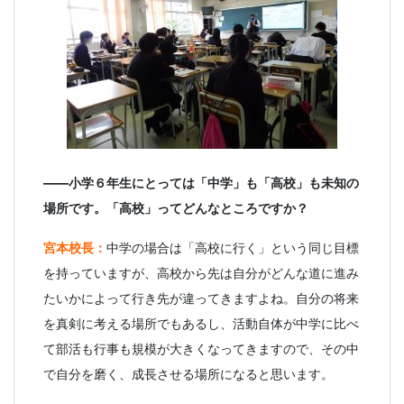
――小学６年生にとっては「中学」も「高校」も未知の
場所です。「高校」ってどんなところですか？
宮本校長：
中学の場合は「高校に行く」という同じ目標
を持っていますが、高校から先は自分がどんな道に進み
たいかによって行き先が違ってきますよね。自分の将来
を真剣に考える場所でもあるし、活動自体が中学に比べ
て部活も行事も規模が大きくなってきますので、その中
で自分を磨く、成長させる場所になると思います。