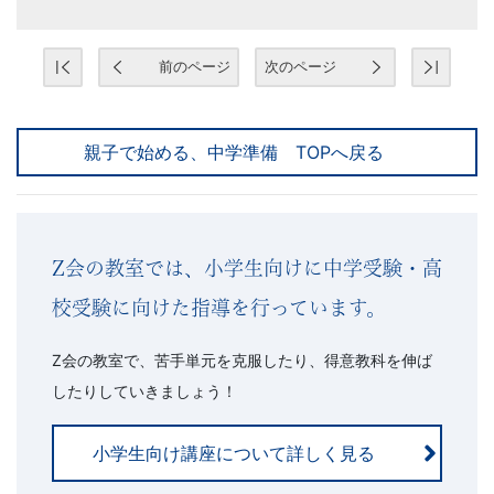
前のページ
次のページ
親子で始める、中学準備 TOPへ戻る
Z会の教室では、小学生向けに中学受験・高
校受験に向けた指導を行っています。
Z会の教室で、苦手単元を克服したり、得意教科を伸ば
したりしていきましょう！
小学生向け講座について詳しく見る