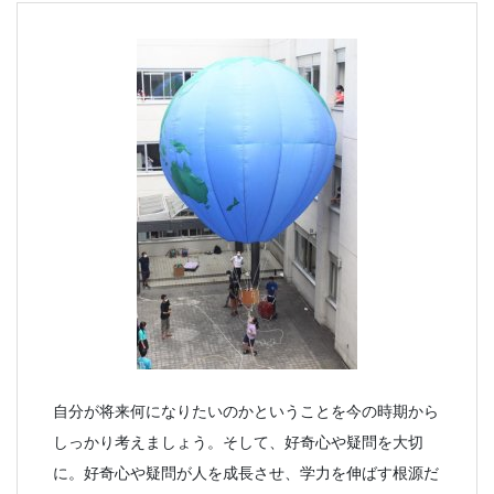
自分が将来何になりたいのかということを今の時期から
しっかり考えましょう。そして、好奇心や疑問を大切
に。好奇心や疑問が人を成長させ、学力を伸ばす根源だ