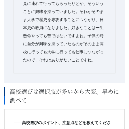
見に連れて行ってもらったりとか、そういう
ことに興味を持っていました。それがそのま
ま大学で歴史を専攻することにつながり、日
本史の教員になりました。好きなことは一生
懸命やっても苦ではないですよね。子供の時
に自分が興味を持っていたものがそのまま高
校に行っても大学に行っても仕事につながっ
たので、それはありがたいことですね。
高校選びは選択肢が多いから大変。早めに
調べて
――高校選びのポイント、注意点など
を教えてくださ