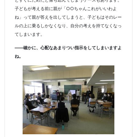
子どもが考える前に親が「○○ちゃんこれがいいわよ
ね」って親が答えを出してしまうと、子どもはそのレー
ルの上に乗るしかなくなり、自分の考えを持てなくなっ
てしまいます。
――確かに、心配なあまりつい指示をしてしまいますよ
ね。