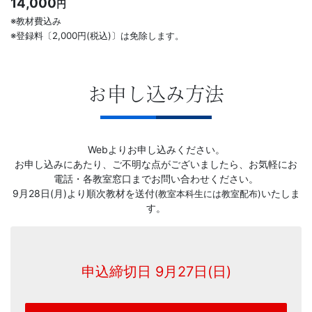
14,000
円
※教材費込み
※登録料〔2,000円(税込)〕は免除します。
お申し込み方法
Webよりお申し込みください。
お申し込みにあたり、ご不明な点がございましたら、お気軽にお
電話・各教室窓口までお問い合わせください。
9月28日(月)より順次教材を送付
いたしま
(教室本科生には教室配布)
す。
申込締切日 9月27日(日)