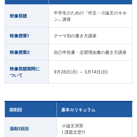
中学生のための『作文・小論文のキホ
映像視聴
ン』講座
映像授業1
テーマ別の書き方講座
映像授業2
自己申告書・志望理由書の書き方講座
映像視聴期間に
9月28日(月) ～ 3月14日(日)
ついて
添削回
基本カリキュラム
小論文演習
添削1回目
( 課題文型1)