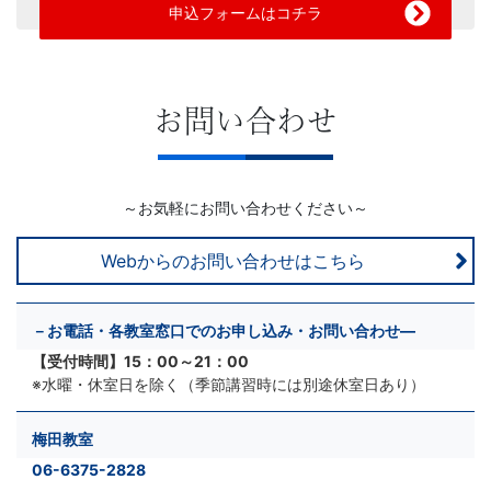
申込フォームはコチラ
お問い合わせ
～お気軽にお問い合わせください～
Webからのお問い合わせはこちら
－お電話・各教室窓口でのお申し込み・お問い合わせ―
【受付時間】15：00～21：00
※水曜・休室日を除く（季節講習時には別途休室日あり）
梅田教室
06-6375-2828