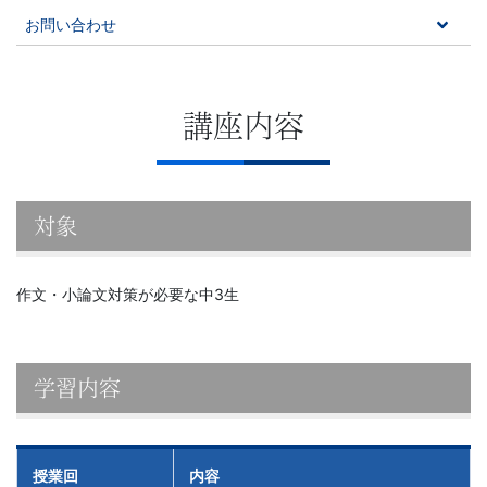
お問い合わせ
講座内容
対象
作文・小論文対策が必要な中3生
学習内容
授業回
内容