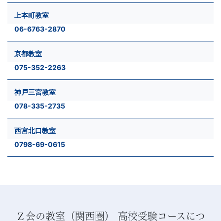
上本町教室
06-6763-2870
京都教室
075-352-2263
神戸三宮教室
078-335-2735
西宮北口教室
0798-69-0615
Ｚ会の教室（関西圏） 高校受験コースにつ