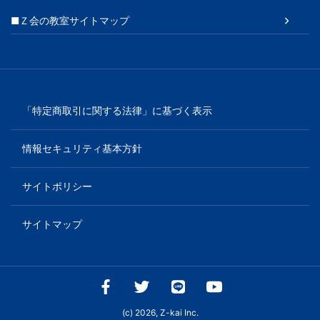
■Ｚ会の教室サイトマップ
「特定商取引に関する法律」に基づく表示
情報セキュリティ基本方針
サイトポリシー
サイトマップ
(c) 2026, Z-kai Inc.