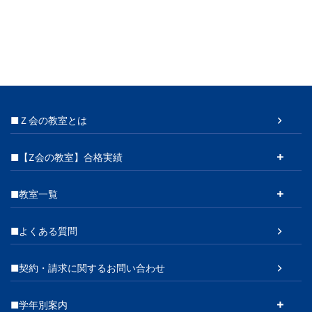
■Ｚ会の教室とは
■【Z会の教室】合格実績
■教室一覧
■よくある質問
■契約・請求に関するお問い合わせ
■学年別案内