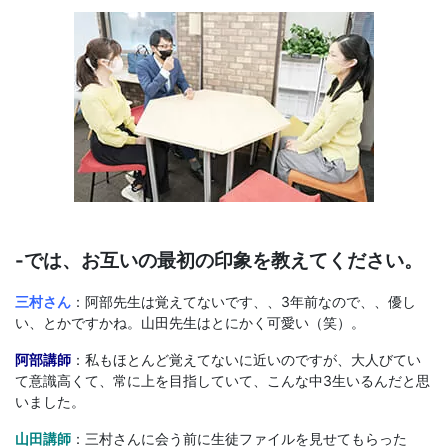
-では、お互いの最初の印象を教えてください。
三村さん
：阿部先生は覚えてないです、、3年前なので、、優し
い、とかですかね。山田先生はとにかく可愛い（笑）。
阿部講師
：私もほとんど覚えてないに近いのですが、大人びてい
て意識高くて、常に上を目指していて、こんな中3生いるんだと思
いました。
山田講師
：三村さんに会う前に生徒ファイルを見せてもらった