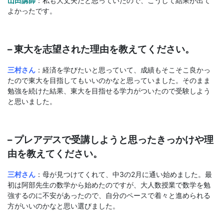
山田講師
：私も大丈夫だと思っていたので、こうして結果が出て
よかったです。
– 東大を志望された理由を教えてください。
三村さん
：経済を学びたいと思っていて、成績もそこそこ良かっ
たので東大を目指してもいいのかなと思っていました。そのまま
勉強を続けた結果、東大を目指せる学力がついたので受験しよう
と思いました。
– プレアデスで受講しようと思ったきっかけや理
由を教えてください。
三村さん
：母が見つけてくれて、中3の2月に通い始めました。最
初は阿部先生の数学から始めたのですが、大人数授業で数学を勉
強するのに不安があったので、自分のペースで着々と進められる
方がいいのかなと思い選びました。