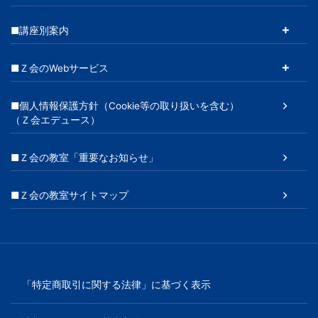
■講座別案内
■Ｚ会のWebサービス
■個人情報保護方針（Cookie等の取り扱いを含む）
（Ｚ会エデュース）
■Ｚ会の教室「重要なお知らせ」
■Ｚ会の教室サイトマップ
「特定商取引に関する法律」に基づく表示