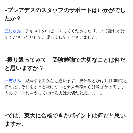
-プレアデスのスタッフのサポートはいかがでし
たか？
三村さん
：テキストのコピーをしてくださったり、よく話しかけ
てくださったりして、優しくしてくださいました。
-振り返ってみて、受験勉強で大切なことは何だ
と思いますか？
三村さん
：継続する力かなと思います。夏休みとかは1日10時間と
決めたらそれをずっと続けないと東大合格からは遠ざかってしま
うので、それをやってのける力は大切だと思います。
-では、東大に合格できたポイントは何だと思い
ますか。