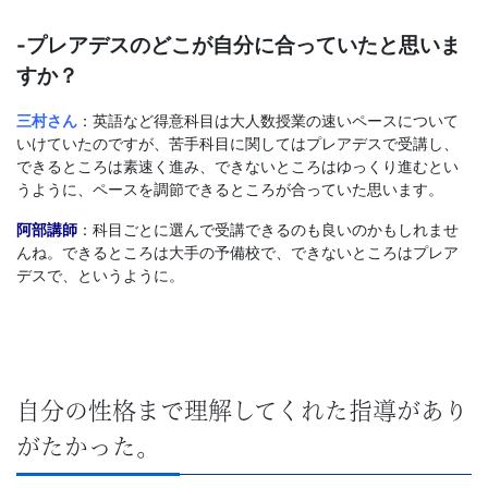
-プレアデスのどこが自分に合っていたと思いま
すか？
三村さん
：英語など得意科目は大人数授業の速いペースについて
いけていたのですが、苦手科目に関してはプレアデスで受講し、
できるところは素速く進み、できないところはゆっくり進むとい
うように、ペースを調節できるところが合っていた思います。
阿部講師
：科目ごとに選んで受講できるのも良いのかもしれませ
んね。できるところは大手の予備校で、できないところはプレア
デスで、というように。
自分の性格まで理解してくれた指導があり
がたかった。