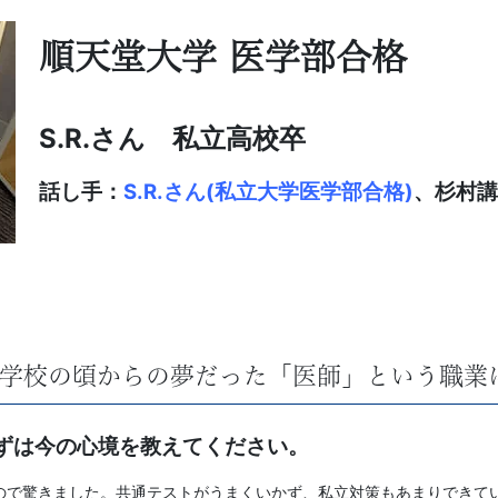
順天堂大学 医学部合格
S.R.さん 私立高校卒
話し手：
S.R
.さん(私立大学医学部合格)
、杉村講
学校の頃からの夢だった「医師」という職業
まずは今の心境を教えてください。
ので驚きました。共通テストがうまくいかず、私立対策もあまりできて