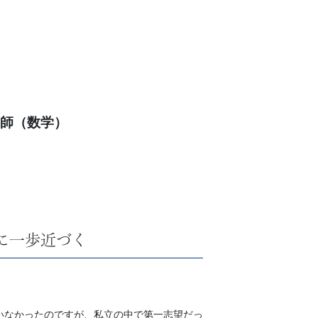
師（数学）
に一歩近づく
いなかったのですが、私立の中で第一志望だっ