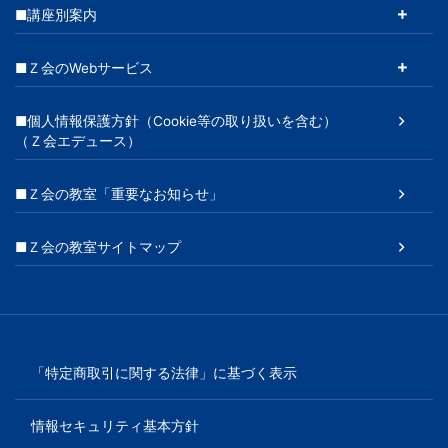
■講座別案内
■Ｚ会のWebサービス
■個人情報保護方針（Cookie等の取り扱いを含む）
（Ｚ会エデュース）
■Ｚ会の教室「重要なお知らせ」
■Ｚ会の教室サイトマップ
「特定商取引に関する法律」に基づく表示
情報セキュリティ基本方針