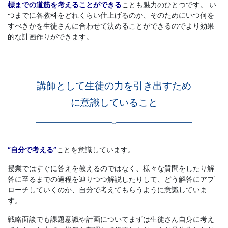
標までの道筋を考えることができる
ことも魅力のひとつです。 い
つまでに各教科をどれくらい仕上げるのか、そのためにいつ何を
すべきかを生徒さんに合わせて決めることができるのでより効果
的な計画作りができます。
講師として生徒の力を引き出すため
に意識していること
“自分で考える”
ことを意識しています。
授業ではすぐに答えを教えるのではなく、様々な質問をしたり解
答に至るまでの過程を辿りつつ解説したりして、どう解答にアプ
ローチしていくのか、自分で考えてもらうように意識していま
す。
戦略面談でも課題意識や計画についてまずは生徒さん自身に考え