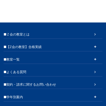
■Ｚ会の教室とは
■【Z会の教室】合格実績
■教室一覧
■よくある質問
■契約・請求に関するお問い合わせ
■学年別案内