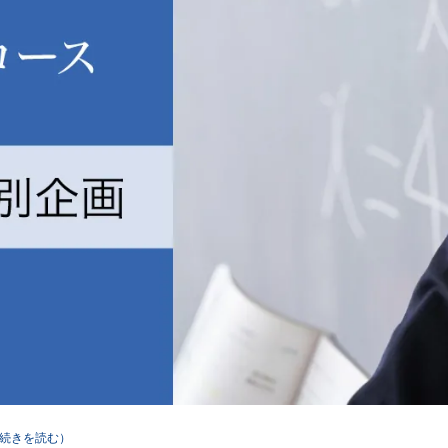
続きを読む）