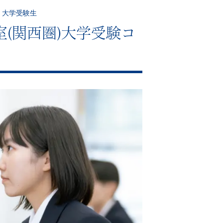
・大学受験生
(関西圏)大学受験コ