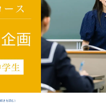
続きを読む）