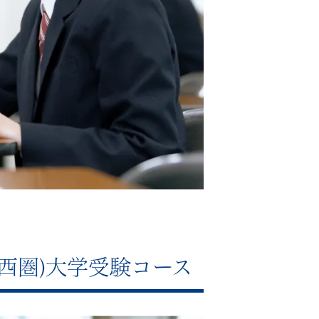
西圏)大学受験コース