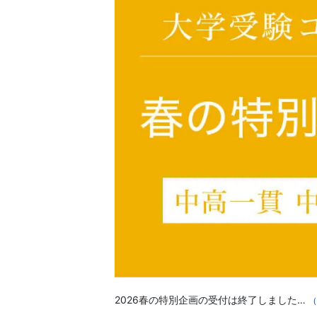
2026春の特別企画の受付は終了しました…
（