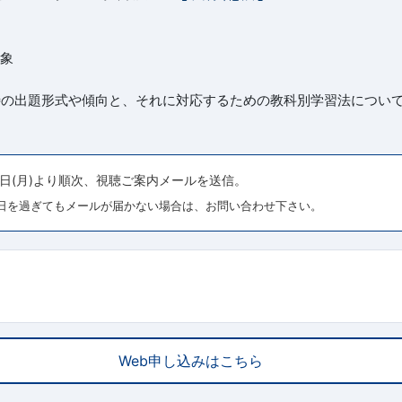
対象
特の出題形式や傾向と、それに対応するための教科別学習法につい
7日(月)より順次、視聴ご案内メールを送信。
日を過ぎてもメールが届かない場合は、お問い合わせ下さい。
Web申し込みはこちら