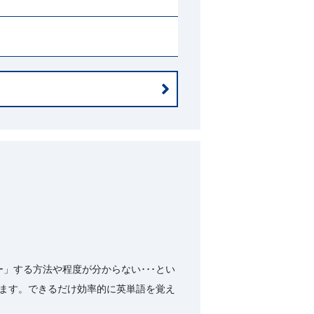
」する方法や程度が分からない･･･とい
ます。できるだけ効率的に英単語を覚え