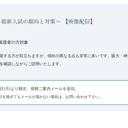
～最新入試の傾向と対策～
【映像配信】
と保護者の方対象
策する方が目立ちますが、傾向の異なる点も非常に多いです。阪大・神
を確認しながらご説明いたします。
7日(月)より順次、視聴ご案内メールを送信。
日を過ぎてもメールが届かない場合は、お問い合わせ下さい。