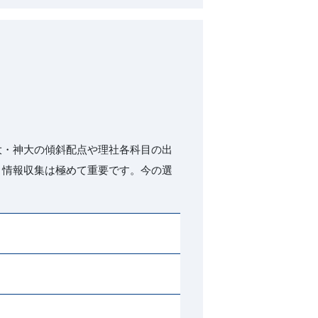
大・神大の傾斜配点や理社各科目の出
、情報収集は極めて重要です。今の選