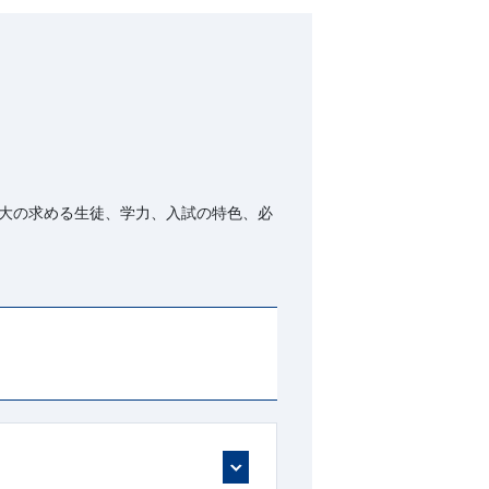
大の求める生徒、学力、入試の特色、必