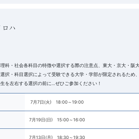
イロハ
、理科・社会各科目の特徴や選択する際の注意点、東大・京大・阪
理選択・科目選択によって受験できる大学・学部が限定されるため
生を左右する選択の前に…ぜひご参加ください！
7月7日(火) 18:00～19:00
7月19日(日) 15:00～16:00
7月13日(月) 18:30～19:30