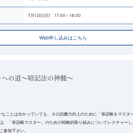
7月12日(日) 17:00～18:00
Web申し込みはこちら
ーへの道～暗記法の神髄～
･･なことは分かっていても、その語彙力向上のために「単語帳をマスター
は、「単語帳マスター」のための戦略的取り組みについてレクチャーし
ご参加下さい。