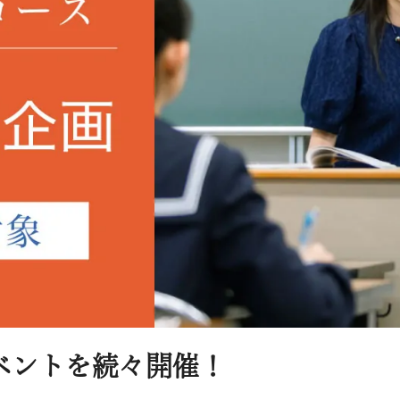
ベントを続々開催！