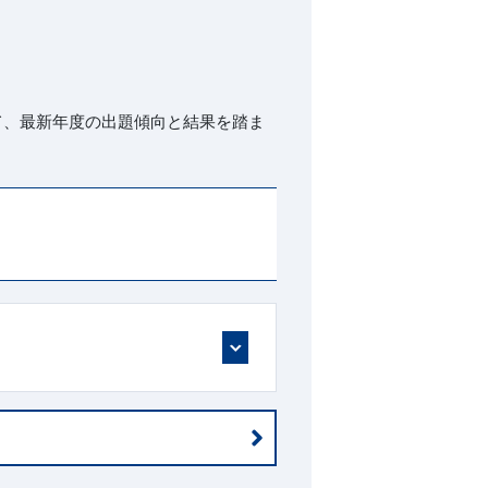
て、最新年度の出題傾向と結果を踏ま