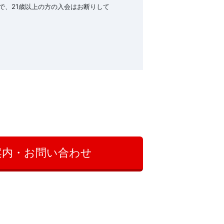
で、21歳以上の方の入会はお断りして
案内・お問い合わせ