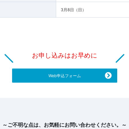
3月8日（日）
お申し込みはお早めに
Web申込フォーム
～ご不明な点は、お気軽にお問い合わせください。～