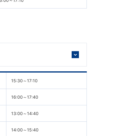
6:00～17:10
15:30～17:10
16:00～17:40
13:00～14:40
14:00～15:40