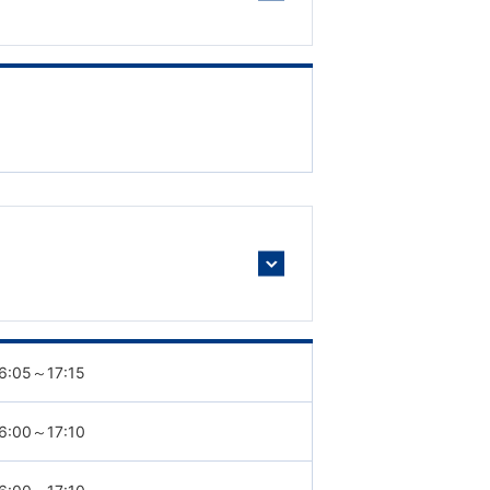
】
6:05～17:15
6:00～17:10