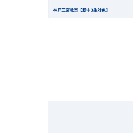
神戸三宮教室【新中3生対象】