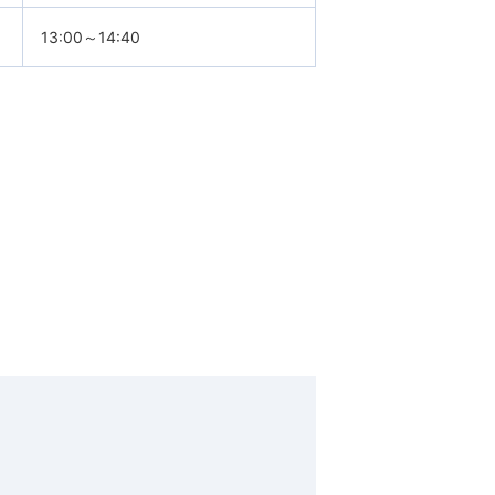
13:00～14:40