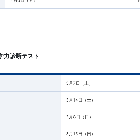
4月6日（月）
1
学力診断テスト
3月7日（土）
3月14日（土）
3月8日（日）
3月15日（日）