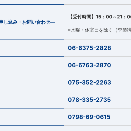
【受付時間】15：00～21：0
申し込み・お問い合わせ―
※水曜・休室日を除く（季節
06-6375-2828
06-6763-2870
075-352-2263
078-335-2735
0798-69-0615