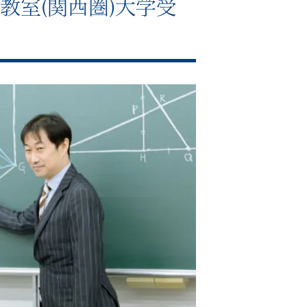
教室(関西圏)大学受