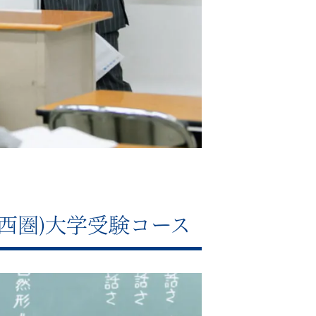
西圏)大学受験コース