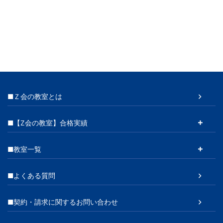
ン
■Ｚ会の教室とは
■【Z会の教室】合格実績
■教室一覧
■よくある質問
■契約・請求に関するお問い合わせ