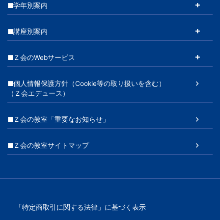
■学年別案内
■講座別案内
■Ｚ会のWebサービス
■個人情報保護方針（Cookie等の取り扱いを含む）
（Ｚ会エデュース）
■Ｚ会の教室「重要なお知らせ」
■Ｚ会の教室サイトマップ
「特定商取引に関する法律」に基づく表示