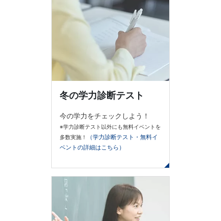
冬の学力診断テスト
今の学力をチェックしよう！
※学力診断テスト以外にも無料イベントを
（学力診断テスト・無料イ
多数実施！
ベントの詳細はこちら）