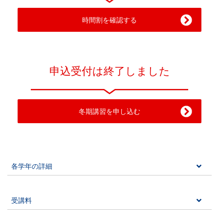
時間割を確認する
申込受付は終了しました
冬期講習を申し込む
各学年の詳細
受講料