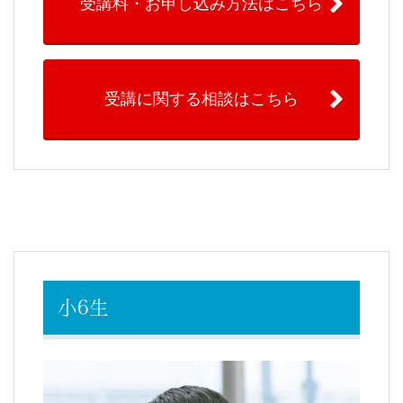
受講料・お申し込み方法はこちら
受講に関する相談はこちら
小6生