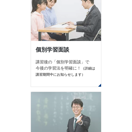
個別学習面談
講習後の「個別学習面談」で
今後の学習法を明確に！
（詳細は
講習期間中にお知らせします）