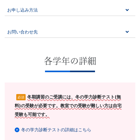
お申し込み方法
お問い合わせ先
各学年の詳細
冬期講習のご受講には、冬の学力診断テスト(無
必須
料)の受験が必要です。教室での受験が難しい方は自宅
受験も可能です。
冬の学力診断テストの詳細はこちら