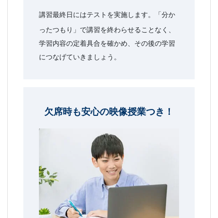
講習最終日にはテストを実施します。「分か
ったつもり」で講習を終わらせることなく、
学習内容の定着具合を確かめ、その後の学習
につなげていきましょう。
欠席時も安心の映像授業つき！