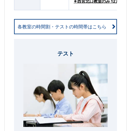
※西宮北口教室のみ 12月26日(
各教室の時間割・テストの時間帯はこちら
テスト