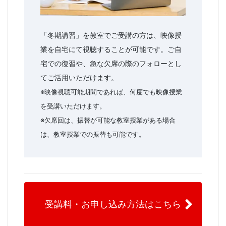
「冬期講習」を教室でご受講の方は、映像授
業を自宅にて視聴することが可能です。ご自
宅での復習や、急な欠席の際のフォローとし
てご活用いただけます。
※映像視聴可能期間であれば、何度でも映像授業
を受講いただけます。
※欠席回は、振替が可能な教室授業がある場合
は、教室授業での振替も可能です。
受講料・お申し込み方法はこちら