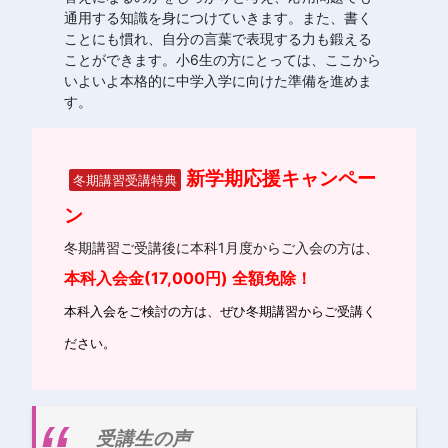
通用する知識を身につけていきます。また、書く
ことにも慣れ、自分の言葉で表現する力も鍛える
ことができます。小6生の方にとっては、ここから
いよいよ本格的に中学入学に向けた準備を進めま
す。
新学期応援キャンペー
冬期講習受講特典
ン
冬期講習ご受講後に本科1月度からご入会の方は、
本科入会金(17,000円) 全額免除！
本科入会をご検討の方は、ぜひ冬期講習からご受講く
ださい。
受講生の声