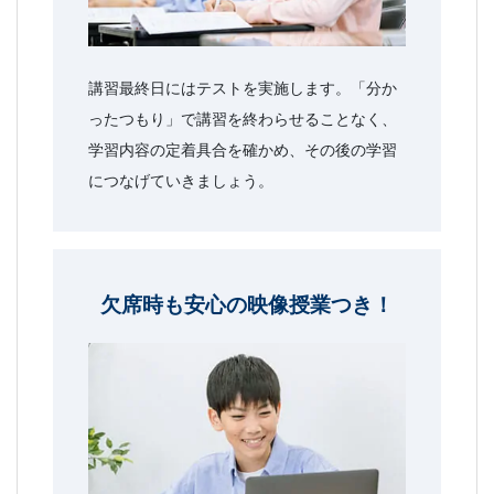
講習最終日にはテストを実施します。「分か
ったつもり」で講習を終わらせることなく、
学習内容の定着具合を確かめ、その後の学習
につなげていきましょう。
欠席時も安心の映像授業つき！