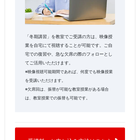
「冬期講習」を教室でご受講の方は、映像授
業を自宅にて視聴することが可能です。ご自
宅での復習や、急な欠席の際のフォローとし
てご活用いただけます。
※映像視聴可能期間であれば、何度でも映像授業
を受講いただけます。
※欠席回は、振替が可能な教室授業がある場合
は、教室授業での振替も可能です。