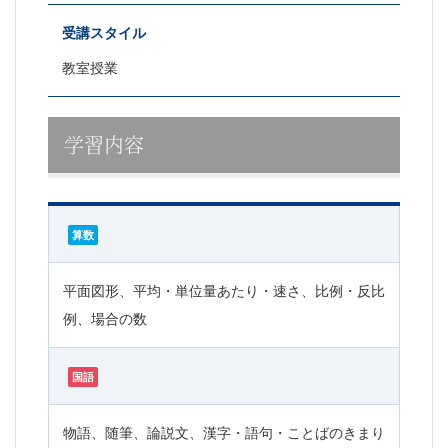
受講スタイル
教室授業
学習内容
算数
平面図形、平均・単位量あたり・速さ、比例・反比
例、場合の数
国語
物語、随筆、論説文、漢字・語句・ことばのきまり