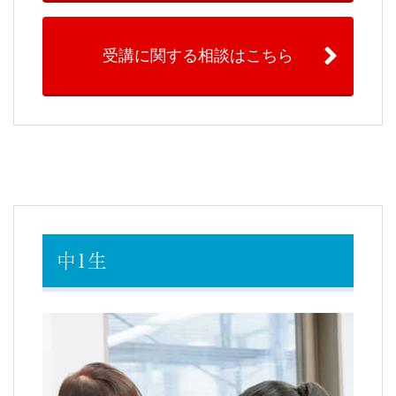
受講に関する相談はこちら
中1生