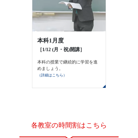
本科1月度
［1/12 (月・祝)開講］
本科の授業で継続的に学習を進
めましょう。
（詳細はこちら）
各教室の時間割はこちら