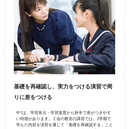
基礎を再確認し、実力をつける演習で周
りに差をつける
中1は、学習単元・学習進度から秋冬で差がつきやす
い特徴があります。Ｚ会の教室の講習では、2学期で
学んだ内容を演習を通じて「基礎を再確認する」こと