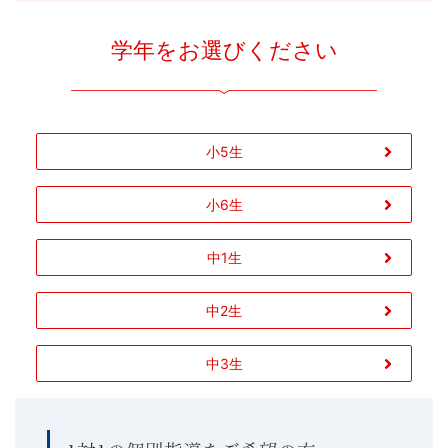
学年をお選びください
小5生
小6生
中1生
中2生
中3生