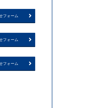
せフォーム
せフォーム
せフォーム