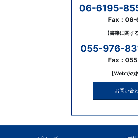
06-6195-85
Fax：06-
【書籍に関す
055-976-83
Fax：055
【Webでの
お問い合