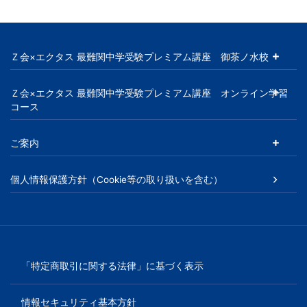
Ｚ会×エクタス 最難関中学受験プレミアム講座 御茶ノ水校
Ｚ会×エクタス 最難関中学受験プレミアム講座 オンライン学習
コース
ご案内
個人情報保護方針（Cookie等の取り扱いを含む）
「特定商取引に関する法律」に基づく表示
情報セキュリティ基本方針