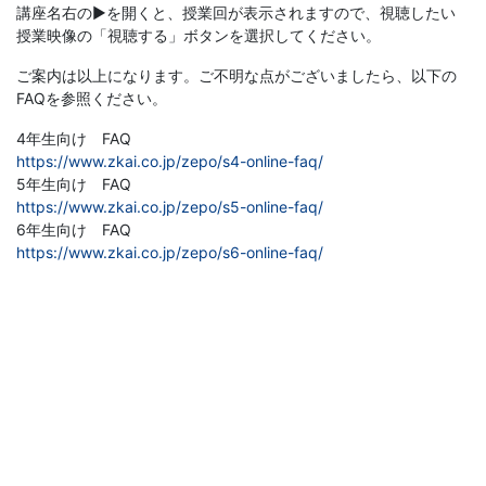
講座名右の►を開くと、授業回が表示されますので、視聴したい
授業映像の「視聴する」ボタンを選択してください。
ご案内は以上になります。ご不明な点がございましたら、以下の
FAQを参照ください。
4年生向け FAQ
https://www.zkai.co.jp/zepo/s4-online-faq/
5年生向け FAQ
https://www.zkai.co.jp/zepo/s5-online-faq/
6年生向け FAQ
https://www.zkai.co.jp/zepo/s6-online-faq/