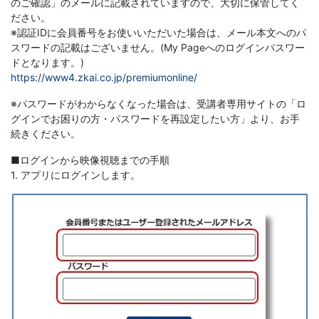
のご確認」のメールに記載されていますので、大切に保管してく
ださい。
※認証IDに会員番号をお使いいただいた場合は、メール本文へのパ
スワードの記載はございません。(My Pageへのログインパスワー
ドとなります。)
https://www4.zkai.co.jp/premiumonline/
※パスワードがわからなくなった場合は、受講者専用サイトの「ロ
グインでお困りの方・パスワードを再設定したい方」より、お手
続きください。
■ログインから映像視聴までの手順
1. アプリにログインします。