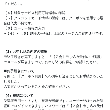
てください。
【４】対象サービス利用可能端末の確認
【５】クレジットカード情報の登録 は、クーポンを使用する場
合は入力不要です。
【６】ユーザー情報の入力
※【４】～【６】以降の手順は、上記のページのご案内通りです。
（3）お申し込み内容の確認
申込手続きが完了しますと、「【Ｚ会】申し込み受付のご確認」
のメールが届きますので、お申し込み内容をご確認ください。
■お手続きについて
今回は、【クーポン利用】でのお申し込みとしてお手続きをいた
しました。
の文言が入っていることをご確認ください。
（4）視聴について
受講者専用サイトより、視聴が可能です。ユーザー登録された認
証IDでログインできます。パスワードは「【Ｚ会】申し込み受付