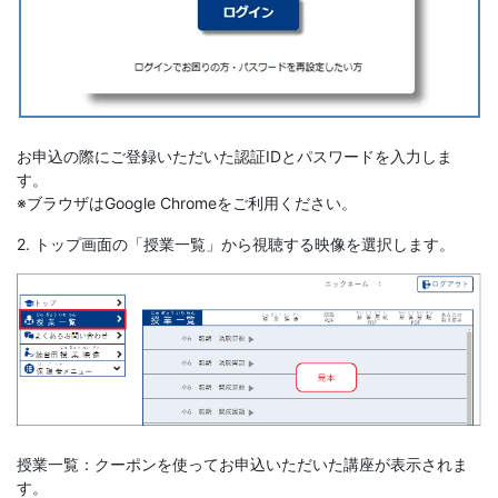
お申込の際にご登録いただいた認証IDとパスワードを入力しま
す。
※ブラウザはGoogle Chromeをご利用ください。
2. トップ画面の「授業一覧」から視聴する映像を選択します。
授業一覧：クーポンを使ってお申込いただいた講座が表示されま
す。