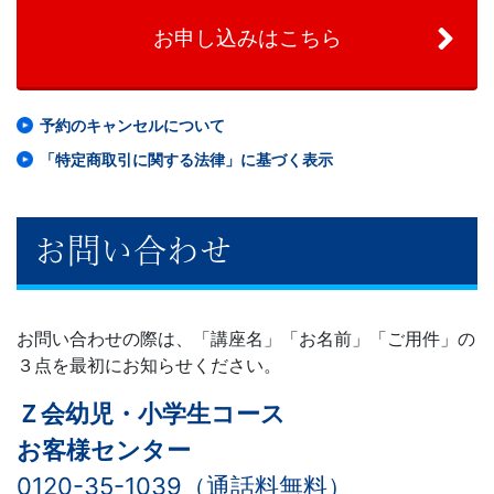
お申し込みはこちら
予約のキャンセルについて
「特定商取引に関する法律」に基づく表示
お問い合わせ
お問い合わせの際は、「講座名」「お名前」「ご用件」の
３点を最初にお知らせください。
Ｚ会幼児・小学生コース
お客様センター
0120-35-1039（通話料無料）