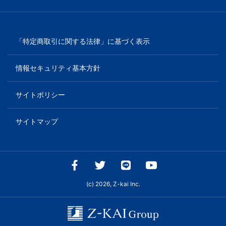
「特定商取引に関する法律」に基づく表示
情報セキュリティ基本方針
サイトポリシー
サイトマップ
(c) 2026, Z-kai Inc.