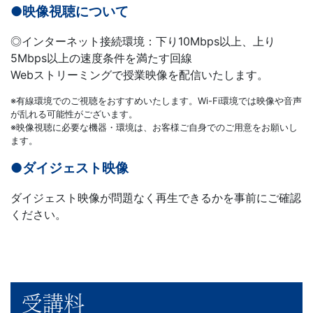
●映像視聴について
◎インターネット接続環境：下り10Mbps以上、上り
5Mbps以上の速度条件を満たす回線
Webストリーミングで授業映像を配信いたします。
※有線環境でのご視聴をおすすめいたします。Wi-Fi環境では映像や音声
が乱れる可能性がございます。
※映像視聴に必要な機器・環境は、お客様ご自身でのご用意をお願いし
ます。
●ダイジェスト映像
ダイジェスト映像が問題なく再生できるかを事前にご確認
ください。
受講料