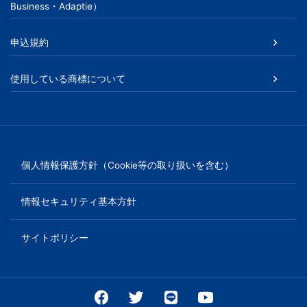
Business・Adaptie）
申込規約
使用している商標について
個人情報保護方針（Cookie等の取り扱いを含む）
情報セキュリティ基本方針
サイトポリシー