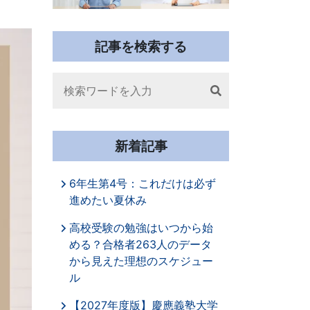
記事を検索する
Search
新着記事
6年生第4号：これだけは必ず
進めたい夏休み
高校受験の勉強はいつから始
める？合格者263人のデータ
から見えた理想のスケジュー
ル
【2027年度版】慶應義塾大学