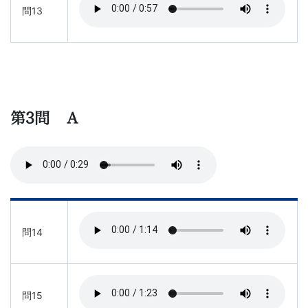
問13
第3問 Ａ
問14
問15