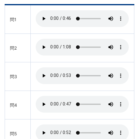
問1
問2
問3
問4
問5