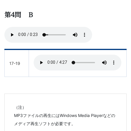
第4問 Ｂ
17-19
（注）
MP3ファイルの再生にはWindows Media Playerなどの
メディア再生ソフトが必要です。