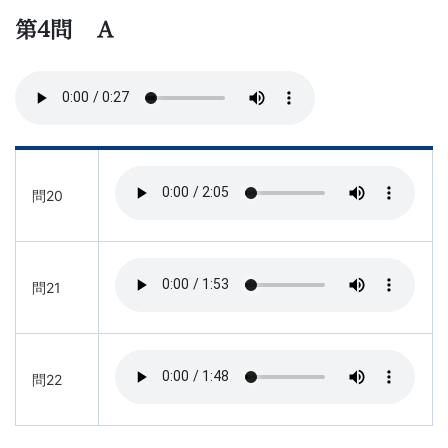
第4問 Ａ
問20
問21
問22