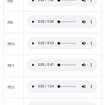
問8
問9
問10
問11
問12