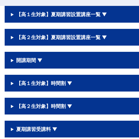
【高１生対象】夏期講習設置講座一覧 ▼
【高２生対象】夏期講習設置講座一覧 ▼
開講期間 ▼
【高１生対象】時間割 ▼
【高２生対象】時間割 ▼
夏期講習受講料 ▼