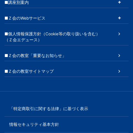
■講座別案内
■Ｚ会のWebサービス
■個人情報保護方針（Cookie等の取り扱いを含む）
（Ｚ会エデュース）
■Ｚ会の教室「重要なお知らせ」
■Ｚ会の教室サイトマップ
「特定商取引に関する法律」に基づく表示
情報セキュリティ基本方針