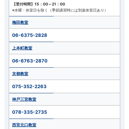
【受付時間】15：00～21：00
※水曜・休室日を除く（季節講習時には別途休室日あり）
梅田教室
06-6375-2828
上本町教室
06-6763-2870
京都教室
075-352-2263
神戸三宮教室
078-335-2735
西宮北口教室