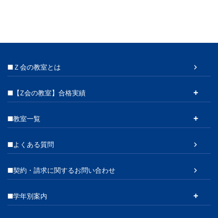
■Ｚ会の教室とは
■【Z会の教室】合格実績
■教室一覧
■よくある質問
■契約・請求に関するお問い合わせ
■学年別案内