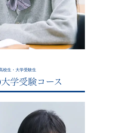
高校生・大学受験生
)大学受験コース