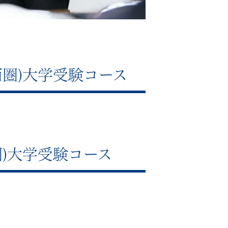
圏)大学受験コース
)大学受験コース