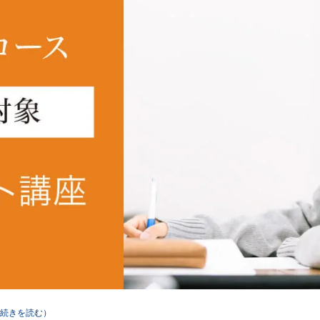
続きを読む）