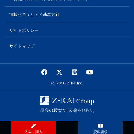
情報セキュリティ基本方針
サイトポリシー
サイトマップ
(c) 2026, Z-kai Inc.
入会・購入
資料請求