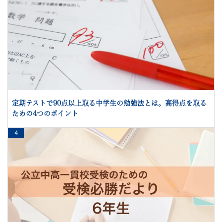
定期テストで90点以上取る中学生の勉強法とは。高得点を取る
ための4つのポイント
4