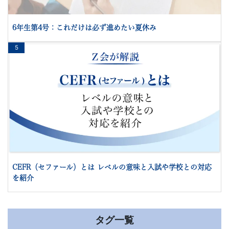
6年生第4号：これだけは必ず進めたい夏休み
5
CEFR（セファール）とは レベルの意味と入試や学校との対応
を紹介
タグ一覧