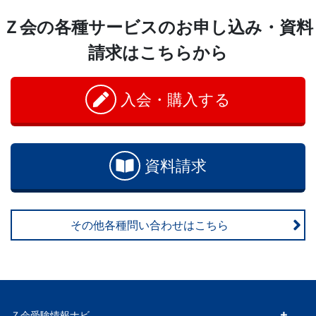
Ｚ会の各種サービスのお申し込み・資料
請求はこちらから
入会・購入する
資料請求
その他各種問い合わせはこちら
Ｚ会受験情報ナビ