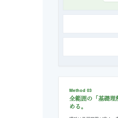
Method 03
全範囲の「基礎理
める。