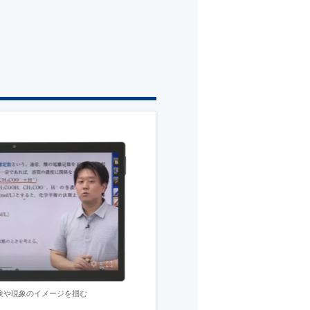
験や現象のイメージを掴む