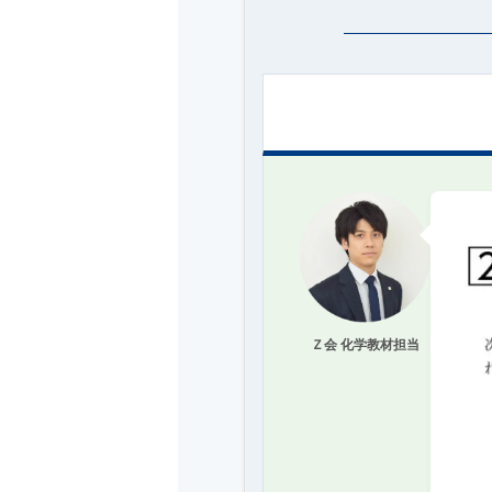
Ｚ会 化学教材担当