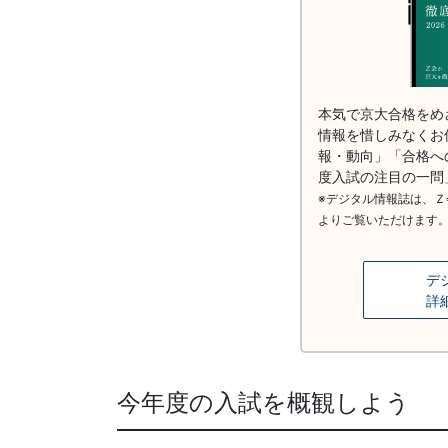
本気で京大合格をめ
情報を惜しみなくお
報・動向」「合格へ
度入試の注目の一問
※デジタル情報誌は、Ｚ
よりご覧いただけます
デ
詳
今年度の入試を概観しよう