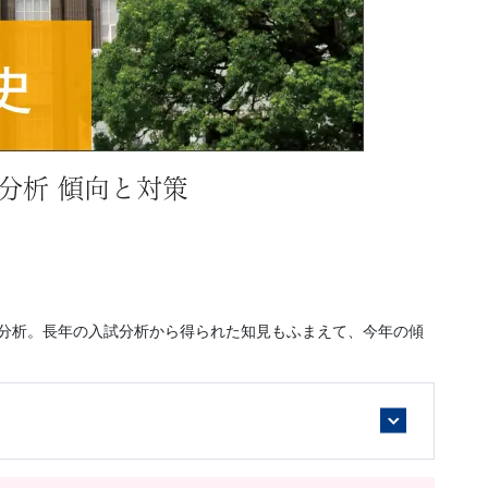
底分析 傾向と対策
底分析。長年の入試分析から得られた知見もふまえて、今年の傾