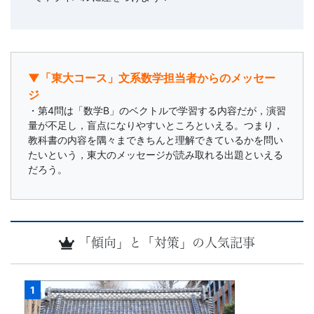
▼「東大コース」文系数学担当者からのメッセー
ジ
・第4問は「数学B」のベクトルで学習する内容だが，演習
量が不足し，盲点になりやすいところといえる。つまり，
教科書の内容を隅々まできちんと理解できているかを問い
たいという，東大のメッセージが読み取れる出題といえる
だろう。
「傾向」と「対策」の人気記事