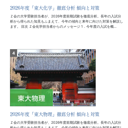
2026年度「東大化学」徹底分析 傾向と対策
Ｚ会の大学受験担当者が、2026年度前期試験を徹底分析。長年の入試分
析から得られた知見もふまえて、今年の傾向と来年に向けた対策を解説し
ます。 目次 Ｚ会化学担当者からのメッセージ 1．今年度の入試を概…
2026年度「東大物理」徹底分析 傾向と対策
Ｚ会の大学受験担当者が、2026年度前期試験を徹底分析。長年の入試分
析から得られた知見もふまえて、今年の傾向と来年に向けた対策を解説し