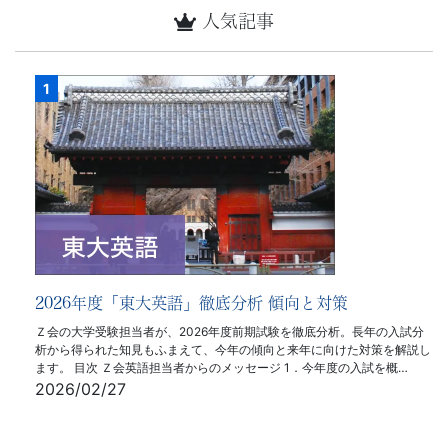
人気記事
2026年度「東大英語」徹底分析 傾向と対策
Ｚ会の大学受験担当者が、2026年度前期試験を徹底分析。長年の入試分
析から得られた知見もふまえて、今年の傾向と来年に向けた対策を解説し
ます。 目次 Ｚ会英語担当者からのメッセージ 1．今年度の入試を概…
2026/02/27