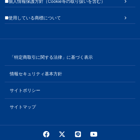
■個人情報保護方針（Cookie等の取り扱いを含む）
■使用している商標について
「特定商取引に関する法律」に基づく表示
情報セキュリティ基本方針
サイトポリシー
サイトマップ