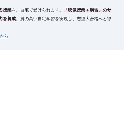
る授業
を、自宅で受けられます。
「映像授業＋演習」のサ
力を養成
。質の高い自宅学習を実現し、志望大合格へと導
から