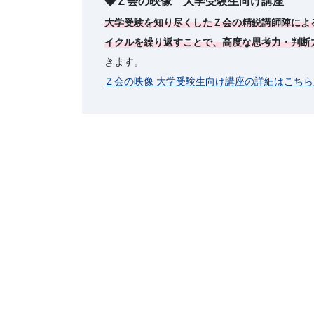
◆Ｚ会の映像 大学受験生向け講座
大学受験を知り尽くしたＺ会の精鋭講師陣によ
イクルを繰り返すことで、高度な思考力・判断
きます。
Ｚ会の映像 大学受験生向け講座の詳細はこちら