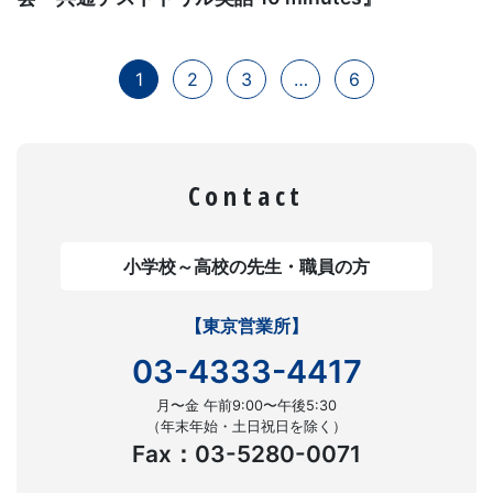
1
2
3
…
6
Contact
小学校～高校の先生・職員の方
【東京営業所】
03-4333-4417
月〜金 午前9:00〜午後5:30
（年末年始・土日祝日を除く）
Fax：03-5280-0071