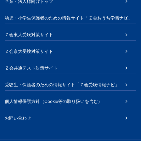
企業・法人様向けトップ
幼児・小学生保護者のための情報サイト「Ｚ会おうち学習ナビ」
Ｚ会東大受験対策サイト
Ｚ会京大受験対策サイト
Ｚ会共通テスト対策サイト
受験生・保護者のための情報サイト「Ｚ会受験情報ナビ」
個人情報保護方針（Cookie等の取り扱いを含む）
お問い合わせ