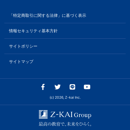
「特定商取引に関する法律」に基づく表示
情報セキュリティ基本方針
サイトポリシー
サイトマップ
(c) 2026, Z-kai Inc.