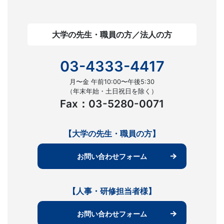
大学の先生・職員の方／法人の方
03-4333-4417
月〜金 午前10:00〜午後5:30
（年末年始・土日祝日を除く）
Fax：03-5280-0071
【大学の先生・職員の方】
お問い合わせフォーム
【人事・研修担当者様】
お問い合わせフォーム