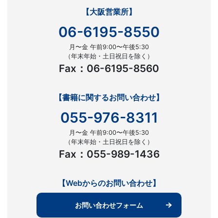
【大阪営業所】
06-6195-8550
月〜金 午前9:00〜午後5:30
（年末年始・土日祝日を除く）
Fax：06-6195-8560
【書籍に関するお問い合わせ】
055-976-8311
月〜金 午前9:00〜午後5:30
（年末年始・土日祝日を除く）
Fax：055-989-1436
【Webからのお問い合わせ】
お問い合わせフォーム