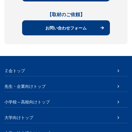
【取材のご依頼】
お問い合わせフォーム
Ｚ会トップ
先生・企業向けトップ
小学校～高校向けトップ
大学向けトップ