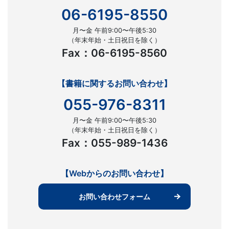
06-6195-8550
月〜金 午前9:00〜午後5:30
（年末年始・土日祝日を除く）
Fax：06-6195-8560
【書籍に関するお問い合わせ】
055-976-8311
月〜金 午前9:00〜午後5:30
（年末年始・土日祝日を除く）
Fax：055-989-1436
【Webからのお問い合わせ】
お問い合わせフォーム