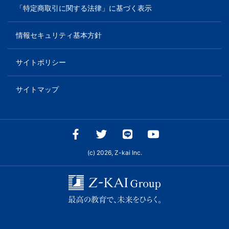
「特定商取引に関する法律」に基づく表示
情報セキュリティ基本方針
サイトポリシー
サイトマップ
(c) 2026, Z-kai Inc.