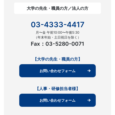
大学の先生・職員の方／法人の方
03-4333-4417
月〜金 午前10:00〜午後5:30
（年末年始・土日祝日を除く）
Fax：03-5280-0071
【大学の先生・職員の方】
お問い合わせフォーム
【人事・研修担当者様】
お問い合わせフォーム