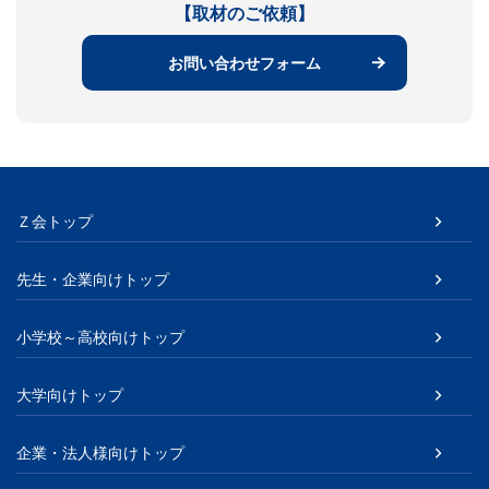
【取材のご依頼】
お問い合わせフォーム
Ｚ会トップ
先生・企業向けトップ
小学校～高校向けトップ
大学向けトップ
企業・法人様向けトップ