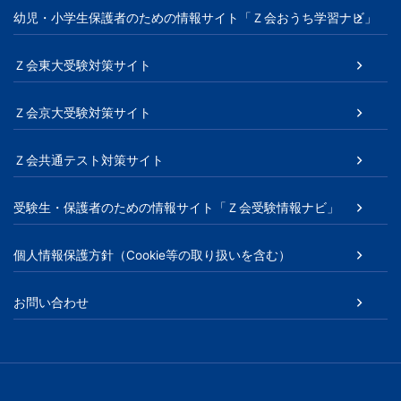
幼児・小学生保護者のための情報サイト「Ｚ会おうち学習ナビ」
Ｚ会東大受験対策サイト
Ｚ会京大受験対策サイト
Ｚ会共通テスト対策サイト
受験生・保護者のための情報サイト「Ｚ会受験情報ナビ」
個人情報保護方針（Cookie等の取り扱いを含む）
お問い合わせ