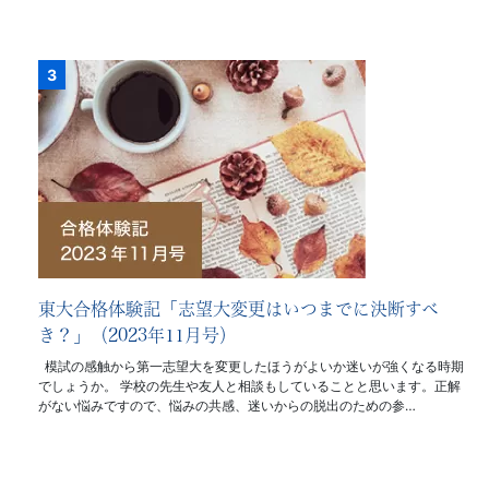
東大合格体験記「志望大変更はいつまでに決断すべ
き？」（2023年11月号）
模試の感触から第一志望大を変更したほうがよいか迷いが強くなる時期
でしょうか。 学校の先生や友人と相談もしていることと思います。正解
がない悩みですので、悩みの共感、迷いからの脱出のための参…