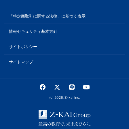
「特定商取引に関する法律」に基づく表示
情報セキュリティ基本方針
サイトポリシー
サイトマップ
(c) 2026, Z-kai Inc.