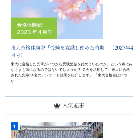
東大合格体験記「受験を意識し始めた時期」（2023年4
月号）
東大に合格した先輩がいつから受験勉強を始めていたのか、という点はみ
なさまも気になるのではないでしょうか？ Ｚ会を活用して、東大に合格
された先輩54名のアンケート結果を紹介します。 「東大合格者はいつ
か…
人気記事