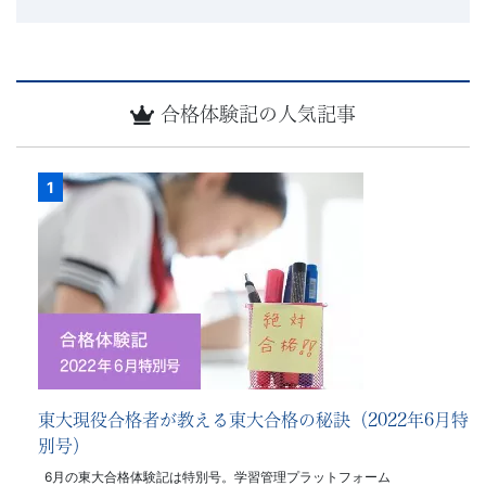
合格体験記の人気記事
東大現役合格者が教える東大合格の秘訣（2022年6月特
別号）
6月の東大合格体験記は特別号。学習管理プラットフォーム