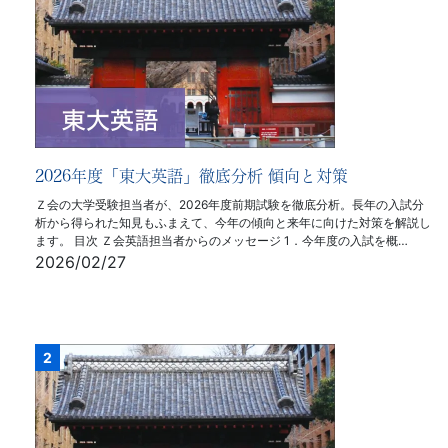
2026年度「東大英語」徹底分析 傾向と対策
Ｚ会の大学受験担当者が、2026年度前期試験を徹底分析。長年の入試分
析から得られた知見もふまえて、今年の傾向と来年に向けた対策を解説し
ます。 目次 Ｚ会英語担当者からのメッセージ 1．今年度の入試を概…
2026/02/27