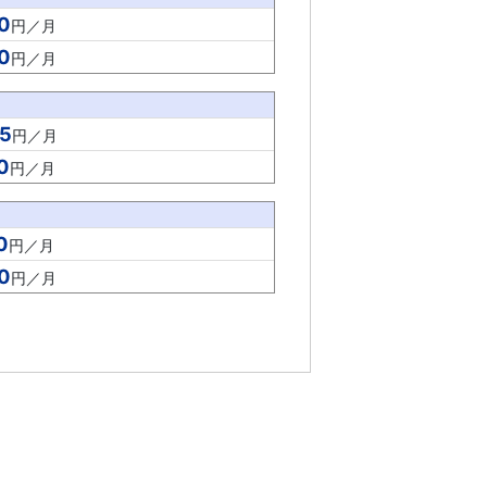
0
円／月
0
円／月
5
円／月
0
円／月
0
円／月
0
円／月