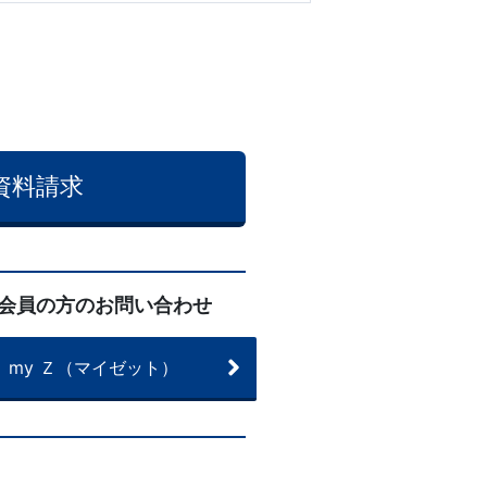
資料請求
会員の方のお問い合わせ
my Ｚ（マイゼット）