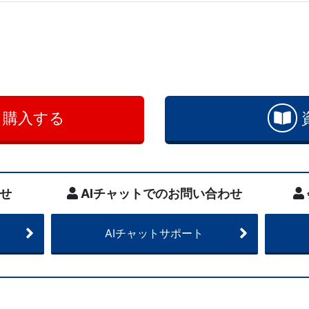
・購入する
せ
AIチャットでのお問い合わせ
AIチャットサポート