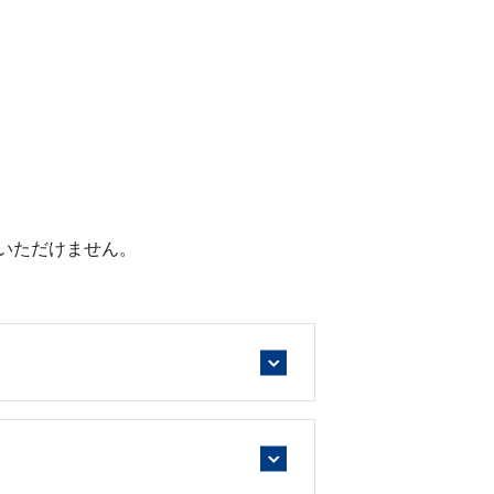
いただけません。