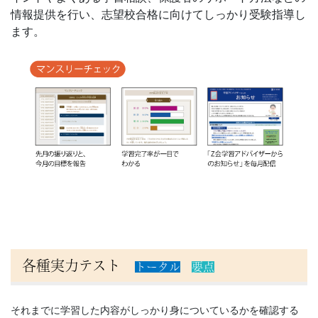
情報提供を行い、志望校合格に向けてしっかり受験指導し
ます。
各種実力テスト
トータル
要点
それまでに学習した内容がしっかり身についているかを確認する