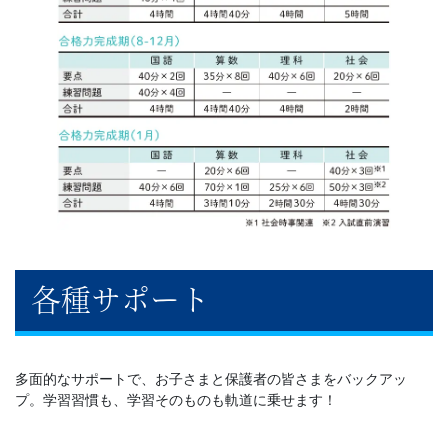
各種サポート
多面的なサポートで、お子さまと保護者の皆さまをバックアッ
プ。学習習慣も、学習そのものも軌道に乗せます！