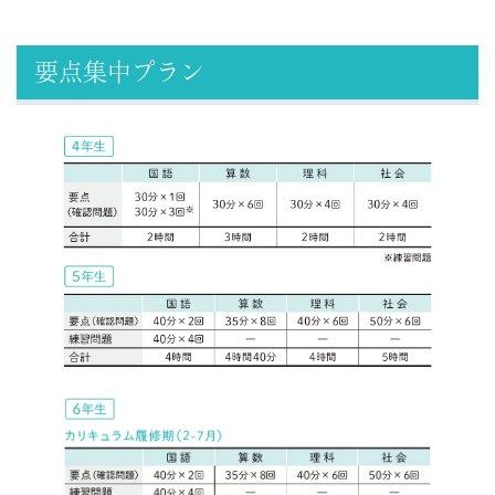
要点集中プラン