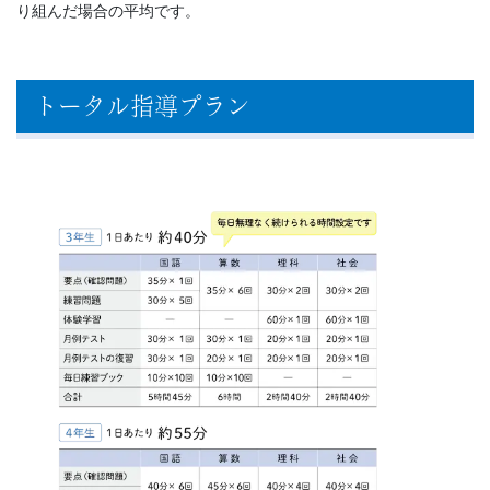
り組んだ場合の平均です。
トータル指導プラン