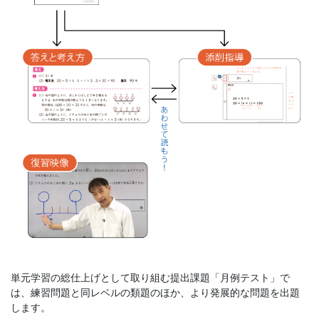
単元学習の総仕上げとして取り組む提出課題「月例テスト」で
は、練習問題と同レベルの類題のほか、より発展的な問題を出題
します。