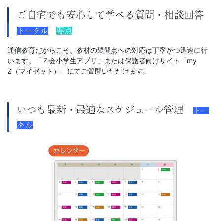
ご自宅でも安心して学べる質問・相談回答
トータル
要点
通信教育だからこそ、教材の疑問点への対応は丁寧かつ迅速に行
います。「Ｚ会小学生アプリ」または保護者向けサイト「my
Z（マイゼット）」にてご質問いただけます。
いつも最新・最適なスケジュール管理
トー
タル