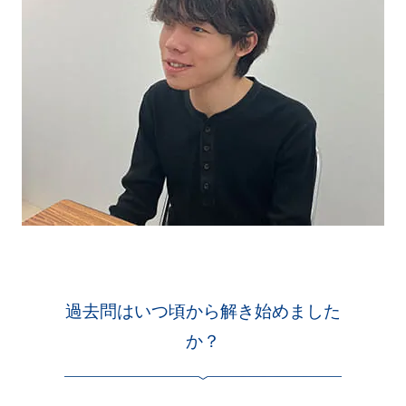
過去問はいつ頃から解き始めました
か？