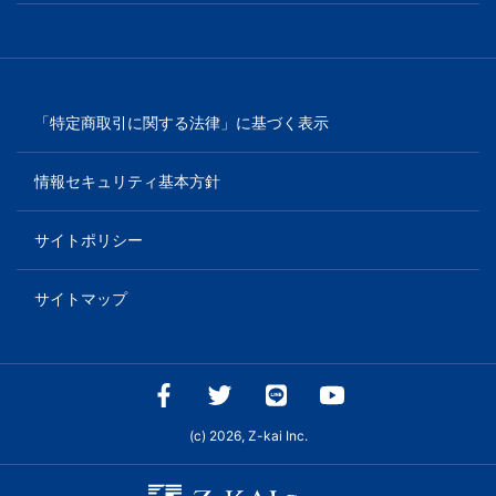
「特定商取引に関する法律」に基づく表示
情報セキュリティ基本方針
サイトポリシー
サイトマップ
(c) 2026, Z-kai Inc.