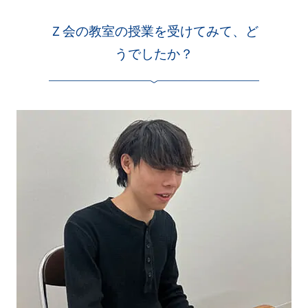
Ｚ会の教室の授業を受けてみて、ど
うでしたか？