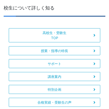
校生について詳しく知る
高校生・受験生
TOP
授業・指導の特長
サポート
講座案内
特別企画
合格実績・受験生の声