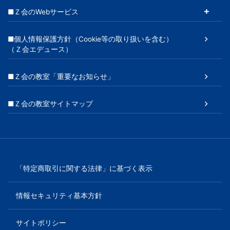
■Ｚ会のWebサービス
■個人情報保護方針（Cookie等の取り扱いを含む）
（Ｚ会エデュース）
■Ｚ会の教室「重要なお知らせ」
■Ｚ会の教室サイトマップ
「特定商取引に関する法律」に基づく表示
情報セキュリティ基本方針
サイトポリシー