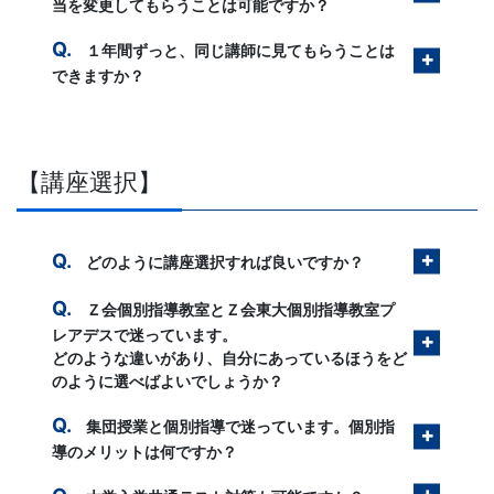
当を変更してもらうことは可能ですか？
１年間ずっと、同じ講師に見てもらうことは
できますか？
【講座選択】
どのように講座選択すれば良いですか？
Ｚ会個別指導教室とＺ会東大個別指導教室プ
レアデスで迷っています。
どのような違いがあり、自分にあっているほうをど
のように選べばよいでしょうか？
集団授業と個別指導で迷っています。個別指
導のメリットは何ですか？