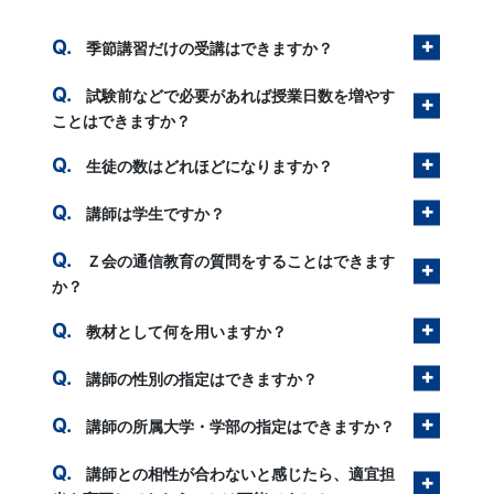
季節講習だけの受講はできますか？
試験前などで必要があれば授業日数を増やす
ことはできますか？
生徒の数はどれほどになりますか？
講師は学生ですか？
Ｚ会の通信教育の質問をすることはできます
か？
教材として何を用いますか？
講師の性別の指定はできますか？
講師の所属大学・学部の指定はできますか？
講師との相性が合わないと感じたら、適宜担