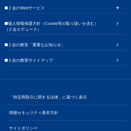
■Ｚ会のWebサービス
■個人情報保護方針（Cookie等の取り扱いを含む）
（Ｚ会エデュース）
■Ｚ会の教室「重要なお知らせ」
■Ｚ会の教室サイトマップ
「特定商取引に関する法律」に基づく表示
情報セキュリティ基本方針
サイトポリシー