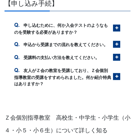
【申し込み手続】
申し込むために、何か入会テストのようなも
のを受験する必要がありますか？
申込から受講までの流れを教えてください。
受講料の支払い方法を教えてください。
友人がＺ会の教室を受講しており、Ｚ会個別
指導教室の受講をすすめられました。何か紹介特典
はありますか？
Ｚ会個別指導教室 高校生・中学生・小学生（小
４・小５・小６生）について詳しく知る