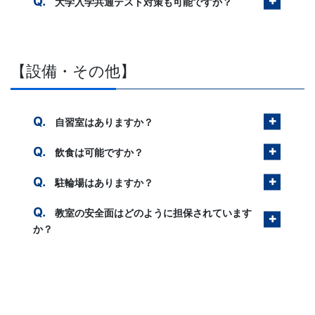
大学入学共通テスト対策も可能ですか？
【設備・その他】
自習室はありますか？
飲食は可能ですか？
駐輪場はありますか？
教室の安全面はどのように担保されています
か？