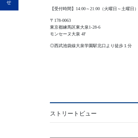
【受付時間】14:00～21:00（火曜日～土曜日
〒178-0063
東京都練馬区東大泉1-28-6
モンセーヌ大泉 4F
◎西武池袋線大泉学園駅北口より徒歩１分
ストリートビュー