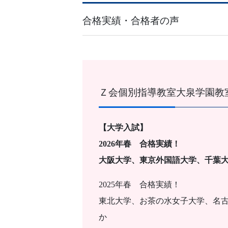
合格実績・合格者の声
Ｚ会個別指導教室大泉学園教
【大学入試】
2026年春 合格実績！
大阪大学、東京外国語大学、千葉大
2025年春 合格実績！
東北大学、お茶の水女子大学、名古
か