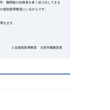
学、難関校の合格者を多く送り出してきま
の個別指導教室にいるからです。
導きます。
Ｚ会個別指導教室 大泉学園教室長