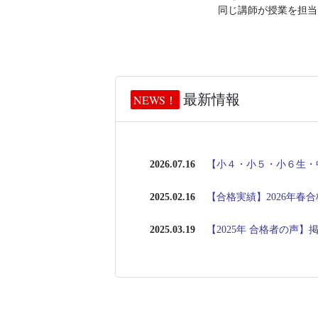
同じ講師が授業を担当
最新情報
NEWS！
2026.07.16
【小４・小５・小６生・
2025.02.16
【合格実績】
2026年
2025.03.19
【2025年 合格者の声