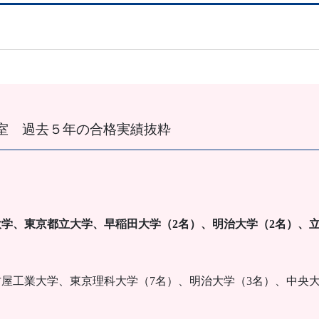
室 過去５年の合格実績抜粋
学、東京都立大学、早稲田大学（2名）、明治大学（2名）、立
屋工業大学、東京理科大学（7名）、明治大学（3名）、中央大