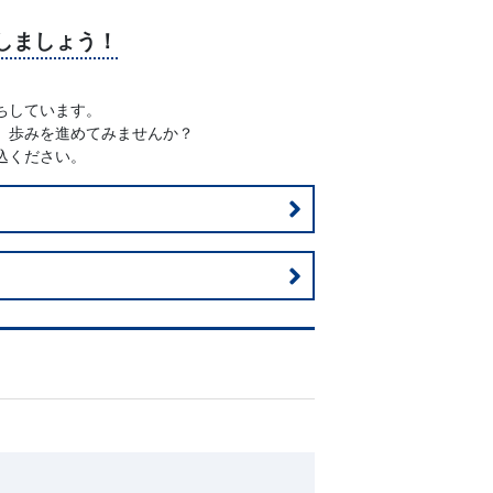
しましょう！
ちしています。
、歩みを進めてみませんか？
込ください。