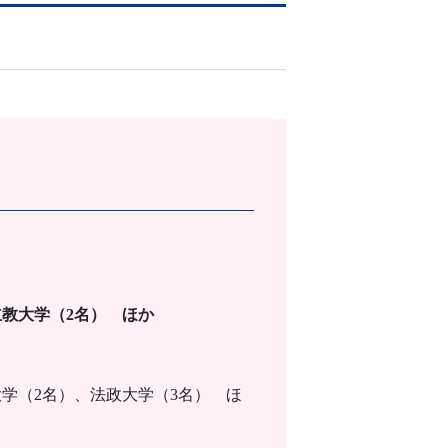
教大学（2名） ほか
学（2名）、法政大学（3名） ほ