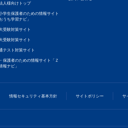
法人様向けトップ
小学生保護者のための情報サイト
おうち学習ナビ」
大受験対策サイト
大受験対策サイト
通テスト対策サイト
・保護者のための情報サイト「Ｚ
情報ナビ」
情報セキュリティ基本方針
サイトポリシー
サ