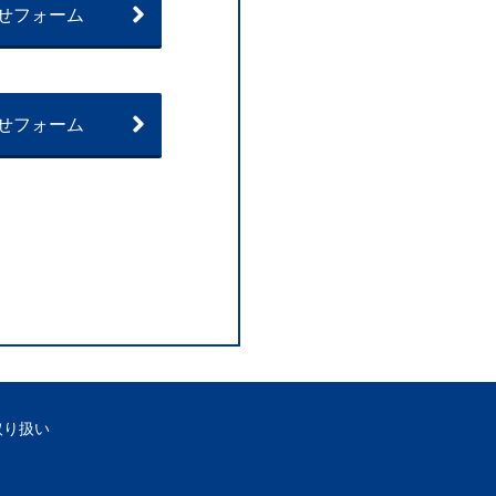
せフォーム
せフォーム
取り扱い