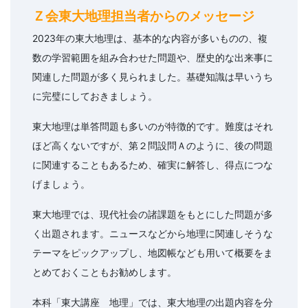
Ｚ会東大地理担当者からのメッセージ
2023年の東大地理は、基本的な内容が多いものの、複
数の学習範囲を組み合わせた問題や、歴史的な出来事に
関連した問題が多く見られました。基礎知識は早いうち
に完璧にしておきましょう。
東大地理は単答問題も多いのが特徴的です。難度はそれ
ほど高くないですが、第２問設問Ａのように、後の問題
に関連することもあるため、確実に解答し、得点につな
げましょう。
東大地理では、現代社会の諸課題をもとにした問題が多
く出題されます。ニュースなどから地理に関連しそうな
テーマをピックアップし、地図帳なども用いて概要をま
とめておくこともお勧めします。
本科「東大講座 地理」では、東大地理の出題内容を分