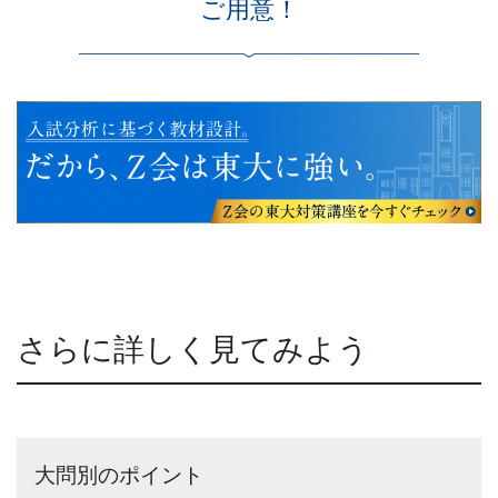
ご用意！
さらに詳しく見てみよう
大問別のポイント