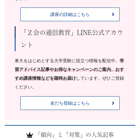
講座の詳細はこちら
「Ｚ会の通信教育」LINE公式アカウ
ント
東大をはじめとする大学受験に役立つ情報を配信中。
学
習アドバイス記事やお得なキャンペーンのご案内、おす
すめ講座情報などを随時お届け
しています。ぜひご登録
ください。
友だち登録はこちら
「傾向」と「対策」の人気記事