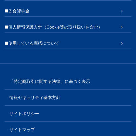
■Ｚ会奨学金
■個人情報保護方針（Cookie等の取り扱いを含む）
■使用している商標について
「特定商取引に関する法律」に基づく表示
情報セキュリティ基本方針
サイトポリシー
サイトマップ