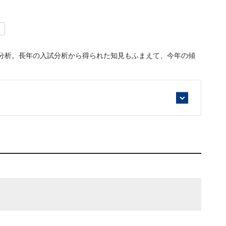
）
分析。長年の入試分析から得られた知見もふまえて、今年の傾