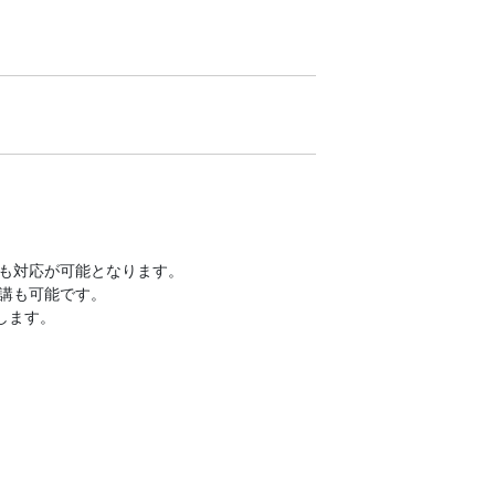
も対応が可能となります。
講も可能です。
します。