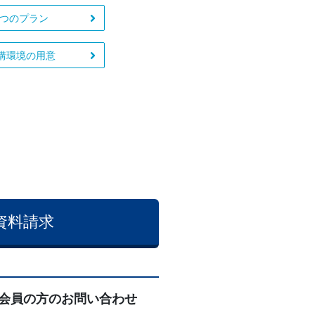
2つのプラン
講環境の用意
資料請求
会員の方のお問い合わせ