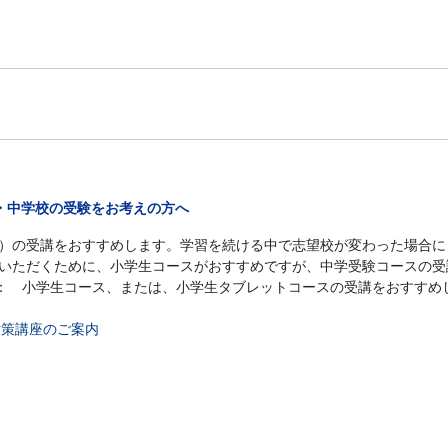
・中学校の受験をお考えの方へ
）の受講をおすすめします。学習を続ける中で志望校が変わった場合に
いただくために、小学生コースがおすすめですが、中学受験コースの受
 小学生コース、または、小学生タブレットコースの受講をおすすめ
対策講座のご案内