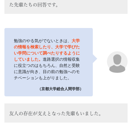
た先輩たちの回答です。
勉強のやる気がでないときは、
大学
の情報を検索したり、大学で学びた
い学問について調べたりするように
していました。
進路選択の情報収集
に役立つのはもちろん、自然と受験
に意識が向き、目の前の勉強へのモ
チベーションも上がりました。
（京都大学総合人間学部）
友人の存在が支えとなった先輩もいました。