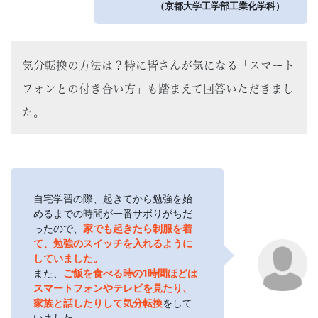
（京都大学工学部工業化学科）
気分転換の方法は？特に皆さんが気になる「スマート
フォンとの付き合い方」も踏まえて回答いただきまし
た。
自宅学習の際、起きてから勉強を始
めるまでの時間が一番サボりがちだ
ったので、
家でも起きたら制服を着
て、勉強のスイッチを入れるように
していました。
また、
ご飯を食べる時の1時間ほどは
スマートフォンやテレビを見たり、
家族と話したりして気分転換
をして
いました。