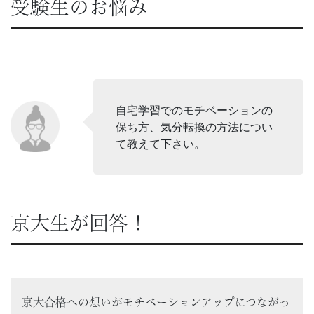
受験生のお悩み
自宅学習でのモチベーションの
保ち方、気分転換の方法につい
て教えて下さい。
京大生が回答！
京大合格への想いがモチベーションアップにつながっ