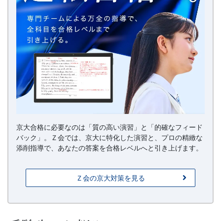
京大合格に必要なのは「質の高い演習」と「的確なフィード
バック」。Ｚ会では、京大に特化した演習と、プロの精緻な
添削指導で、あなたの答案を合格レベルへと引き上げます。
Ｚ会の京大対策を見る