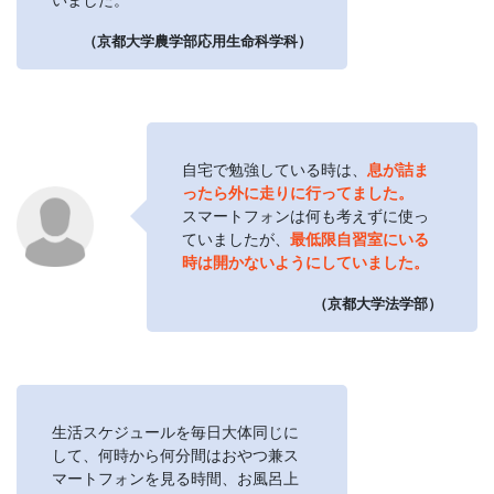
（京都大学農学部応用生命科学科）
自宅で勉強している時は、
息が詰ま
ったら外に走りに行ってました。
スマートフォンは何も考えずに使っ
ていましたが、
最低限自習室にいる
時は開かないようにしていました。
（京都大学法学部）
生活スケジュールを毎日大体同じに
して、何時から何分間はおやつ兼ス
マートフォンを見る時間、お風呂上