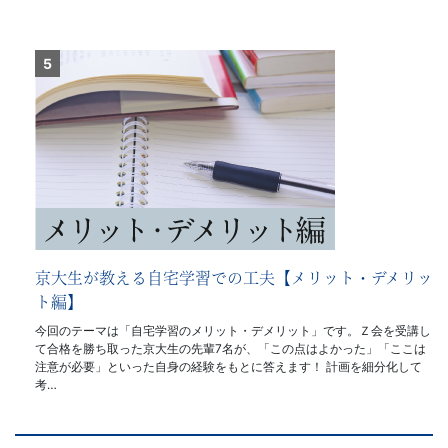
京大生が教える自宅学習での工夫【メリット・デメリッ
ト編】
今回のテーマは「自宅学習のメリット・デメリット」です。Ｚ会を受講し
て合格を勝ち取った京大生の先輩7名が、「この点はよかった」「ここは
注意が必要」といった自身の経験をもとに答えます！ 計画を細分化して
考…