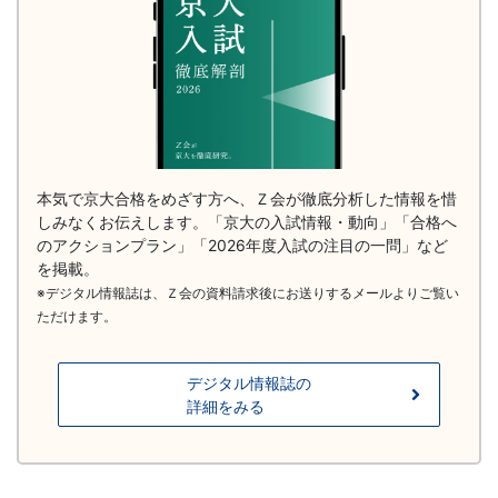
本気で京大合格をめざす方へ、Ｚ会が徹底分析した情報を惜
しみなくお伝えします。「京大の入試情報・動向」「合格へ
のアクションプラン」「2026年度入試の注目の一問」など
を掲載。
※デジタル情報誌は、Ｚ会の資料請求後にお送りするメールよりご覧い
ただけます。
デジタル情報誌の
詳細をみる