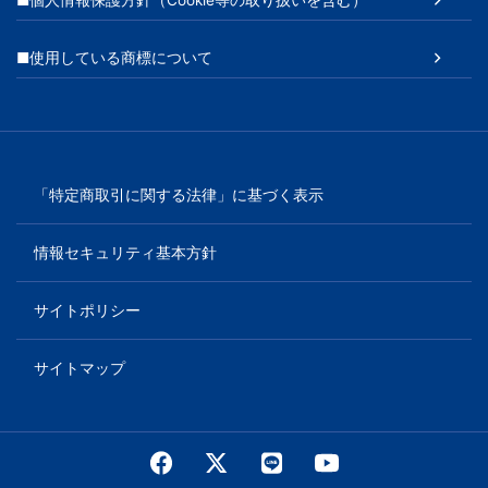
■使用している商標について
「特定商取引に関する法律」に基づく表示
情報セキュリティ基本方針
サイトポリシー
サイトマップ