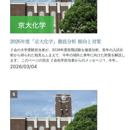
2026年度「京大化学」徹底分析 傾向と対策
Ｚ会の大学受験担当者が、2026年度前期試験を徹底分析。長年の入試分
析から得られた知見もふまえて、今年の傾向と来年に向けた対策を解説し
ます。 このページの目次 Ｚ会化学担当者からのメッセージ 1．今年…
2026/03/04