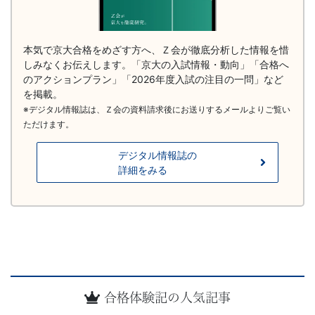
本気で京大合格をめざす方へ、Ｚ会が徹底分析した情報を惜
しみなくお伝えします。「京大の入試情報・動向」「合格へ
のアクションプラン」「2026年度入試の注目の一問」など
を掲載。
※デジタル情報誌は、Ｚ会の資料請求後にお送りするメールよりご覧い
ただけます。
デジタル情報誌の
詳細をみる
合格体験記の人気記事