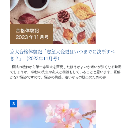
京大合格体験記「志望大変更はいつまでに決断すべ
き？」（2023年11月号）
模試の感触から第一志望大を変更したほうがよいか迷いが強くなる時期
でしょうか。 学校の先生や友人と相談もしていることと思います。正解
がない悩みですので、悩みの共感、迷いからの脱出のための参…