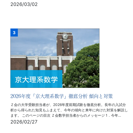
2026/03/02
2026年度「京大理系数学」徹底分析 傾向と対策
Ｚ会の大学受験担当者が、2026年度前期試験を徹底分析。長年の入試分
析から得られた知見もふまえて、今年の傾向と来年に向けた対策を解説し
ます。 このページの目次 Ｚ会数学担当者からのメッセージ 1．今年…
2026/02/27