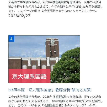
Ｚ会の大学受験担当者が、2026年度前期試験を徹底分析。長年の入試分
析から得られた知見もふまえて、今年の傾向と来年に向けた対策を解説し
ます。 このページの目次 Ｚ会英語担当者からのメッセージ 1．今年…
2026/02/27
2026年度「京大理系国語」徹底分析 傾向と対策
Ｚ会の大学受験担当者が、2026年度前期試験を徹底分析。長年の入試分
析から得られた知見もふまえて、今年の傾向と来年に向けた対策を解説し
ます。 このページの目次 Ｚ会国語担当者からのメッセージ 1．今年…