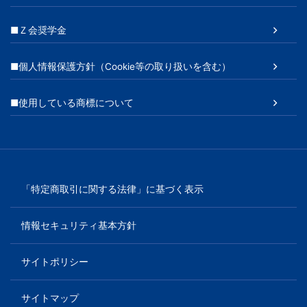
■Ｚ会奨学金
■個人情報保護方針（Cookie等の取り扱いを含む）
■使用している商標について
「特定商取引に関する法律」に基づく表示
情報セキュリティ基本方針
サイトポリシー
サイトマップ