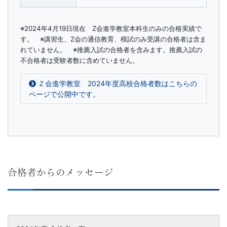
※2024年4月19日現在 Z会進学教室本科生のみの合格実績で
す。 ※講習生、Z会の通信教育、模試のみ受講の合格者は含ま
れていません。 ※推薦入試の合格者を含みます。推薦入試の
不合格者は受験者数に含めていません。
Ｚ会進学教室 2024年度高校合格者数はこちらの
ページで公開中です。
合格者からのメッセージ