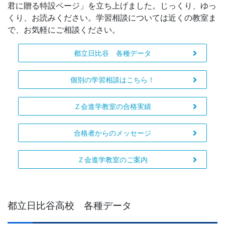
君に贈る特設ページ」を立ち上げました。じっくり、ゆっ
くり、お読みください。学習相談については近くの教室ま
で、お気軽にご相談ください。
都立日比谷 各種データ
個別の学習相談はこちら！
Ｚ会進学教室の合格実績
合格者からのメッセージ
Ｚ会進学教室のご案内
都立日比谷高校 各種データ