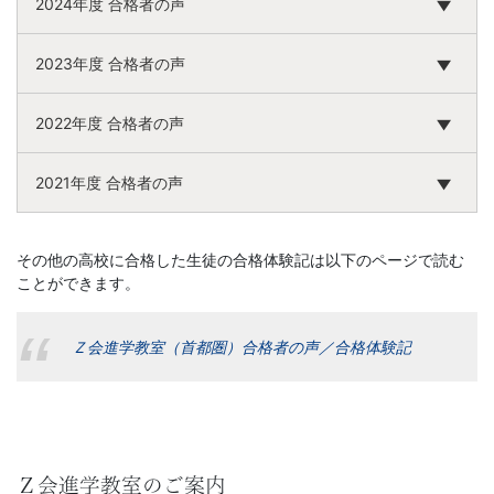
2024年度 合格者の声
2023年度 合格者の声
2022年度 合格者の声
2021年度 合格者の声
その他の高校に合格した生徒の合格体験記は以下のページで読む
ことができます。
Ｚ会進学教室（首都圏）合格者の声／合格体験記
Ｚ会進学教室のご案内