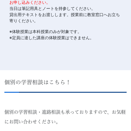
お申し込みください。
当日は筆記用具とノートを持参してください。
貸出用テキストをお渡しします。授業前に教室窓口へお立ち
寄りください。
※体験授業は本科授業のみが対象です。
※定員に達した講座の体験授業はできません。
個別の学習相談はこちら！
個別の学習相談・進路相談も承っておりますので、お気軽
にお問い合わせください。