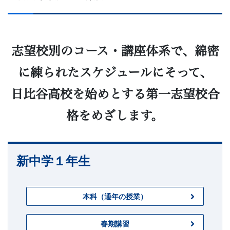
志望校別のコース・講座体系で、綿密
に練られたスケジュールにそって、
日比谷高校を始めとする第一志望校合
格をめざします。
新中学１年生
本科（通年の授業）
春期講習