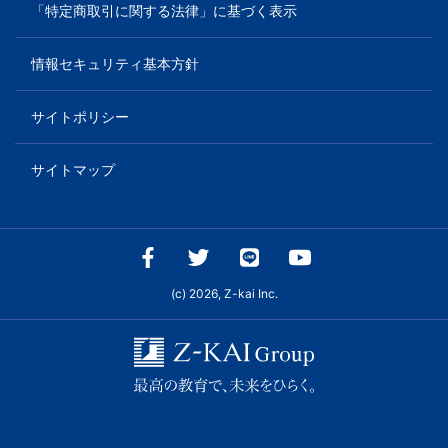
「特定商取引に関する法律」に基づく表示
情報セキュリティ基本方針
サイトポリシー
サイトマップ
(c) 2026, Z-kai Inc.