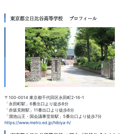
東京都立日比谷高等学校 プロフィール
〒100-0014 東京都千代田区永田町2-16-1
「永田町駅」6番出口より徒歩8分
「赤坂見附駅」11番出口より徒歩8分
「溜池山王・国会議事堂前駅」5番出口より徒歩7分
https://www.metro.ed.jp/hibiya-h/